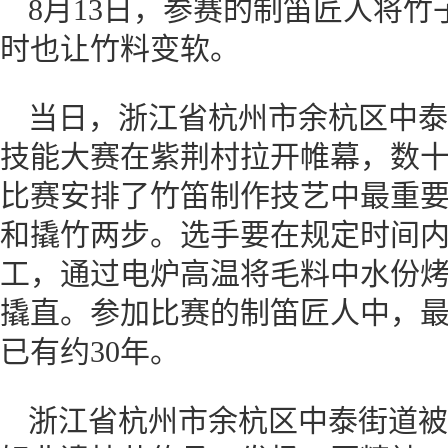
8月13日，参赛的制笛匠人将
时也让竹料变软。
当日，浙江省杭州市余杭区中泰
技能大赛在紫荆村拉开帷幕，数
比赛安排了竹笛制作技艺中最重要
和撬竹两步。选手要在规定时间内
工，通过电炉高温将毛料中水份
撬直。参加比赛的制笛匠人中，最
已有约30年。
浙江省杭州市余杭区中泰街道被