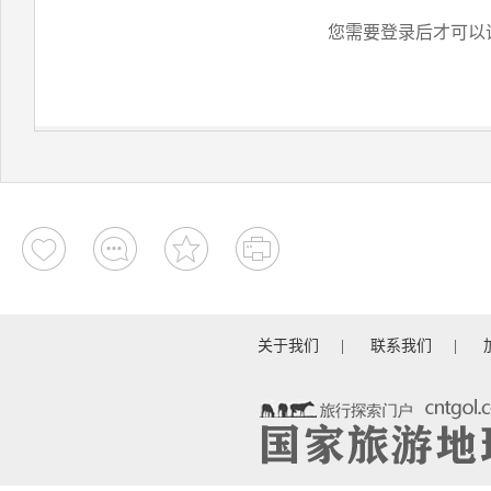
您需要登录后才可以
关于我们
|
联系我们
|