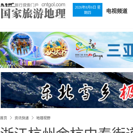
2026年8月6日 星
电视频道
期四
首页
资讯快递
地理视野