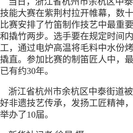
当日，浙江省杭州市余杭区中泰
技能大赛在紫荆村拉开帷幕，数
比赛安排了竹笛制作技艺中最重要
和撬竹两步。选手要在规定时间内
工，通过电炉高温将毛料中水份
撬直。参加比赛的制笛匠人中，最
已有约30年。
浙江省杭州市余杭区中泰街道被
好非遗技艺传承，发扬工匠精神
举办了10届。