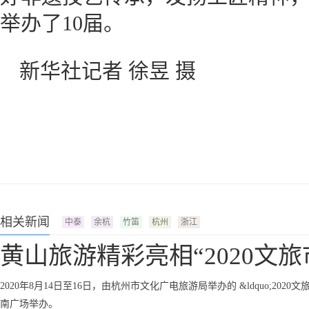
举办了10届。
新华社记者 徐昱 摄
相关新闻
中泰
余杭
竹笛
杭州
浙江
黄山旅游精彩亮相“2020文
2020年8月14日至16日，由杭州市文化广电旅游局举办的 &ldquo;2020
南广场举办。