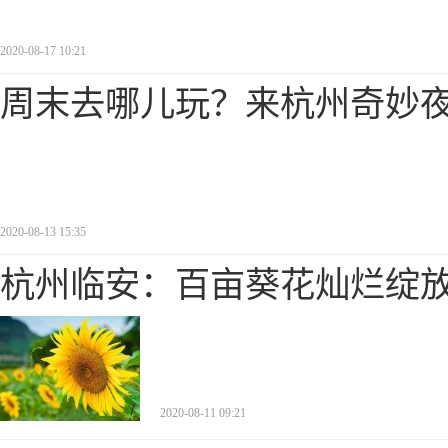
2020-08-17 10:21
周末去哪儿玩？来杭州奇妙
2020-08-13 15:35
杭州临安：百亩葵花灿烂绽
2020-08-11 09:21