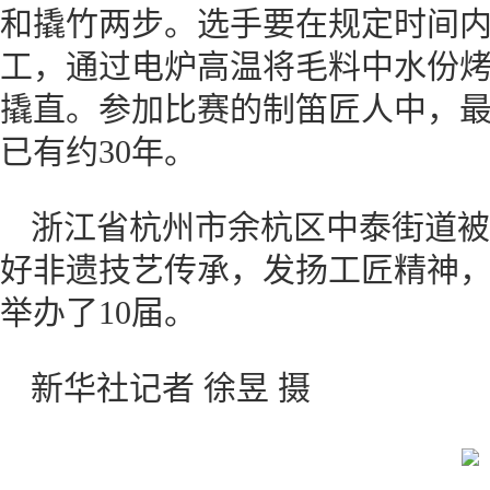
和撬竹两步。选手要在规定时间内
工，通过电炉高温将毛料中水份
撬直。参加比赛的制笛匠人中，最
已有约30年。
浙江省杭州市余杭区中泰街道被
好非遗技艺传承，发扬工匠精神
举办了10届。
新华社记者 徐昱 摄