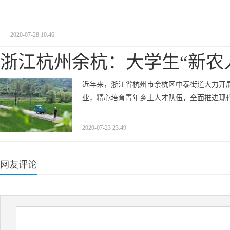
2020-07-28 10:46
浙江杭州余杭：大学生“新农
近年来，浙江省杭州市余杭区中泰街道大力开
业，精心培育青年乡土人才队伍，全面推进现
2020-07-23 23:49
网友评论