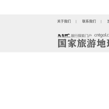
关于我们
|
联系我们
|