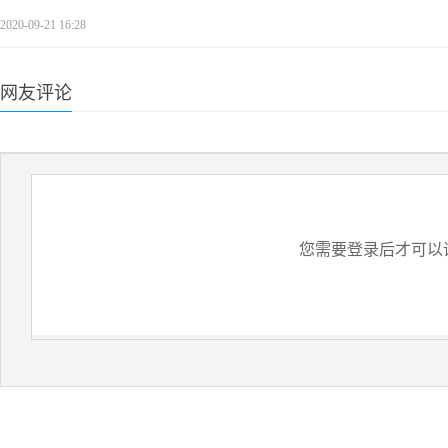
2020-09-21 16:28
网友评论
您需要登录后才可以