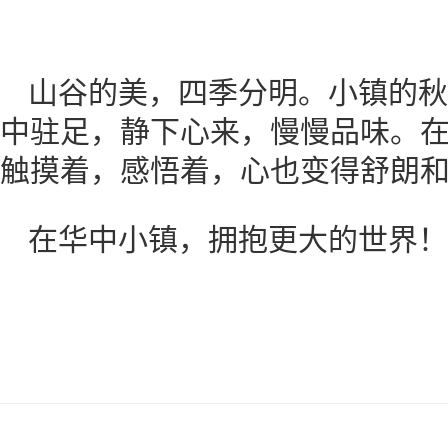
山谷的美，四季分明。小镇的秋
中驻足，静下心来，慢慢品味。
触摸着，感悟着，心也变得舒朗
在华中小镇，拥抱更大的世界！