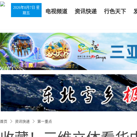
2026年8月7日 星
电视频道
资讯快递
行色天下
期五
首页
资讯快递
第一重点