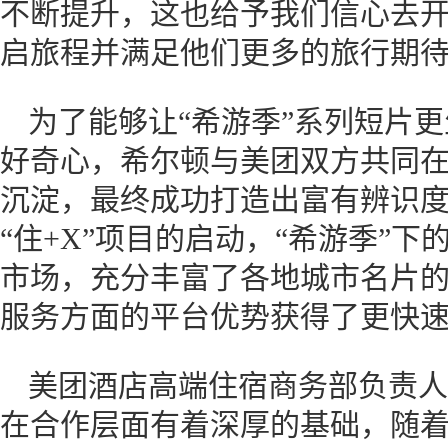
不断提升，这也给予我们信心去
启旅程并满足他们更多的旅行期待
为了能够让“希游季”系列短片
好奇心，希尔顿与美团双方共同
沉淀，最终成功打造出富有辨识度
“住+X”项目的启动，“希游季”下
市场，充分丰富了各地城市名片
服务方面的平台优势获得了更快
美团酒店高端住宿商务部负责人
在合作层面有着深厚的基础，随