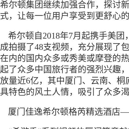
希尔顿集团继续加强合作，探讨
式，让每一位用户享受到更舒心的
希尔顿自2018年7月起携手美
成拍摄了48支视频，充分展现了
在内的国内众多或秀美或摩登的
起了众多中国旅行者的强烈兴趣
放量近6亿，其中厦门、云南、桐
具特色的风土人情，吸引了众多
厦门佳逸希尔顿格芮精选酒店—