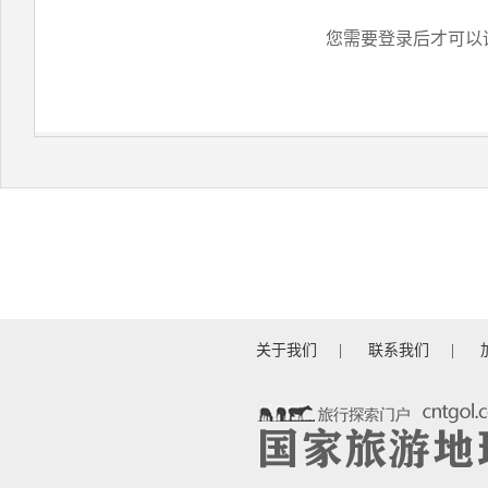
您需要登录后才可以
关于我们
|
联系我们
|