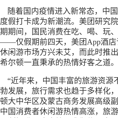
随着国内疫情进入新常态，中国
度假打卡成为新潮流。美团研究
期期间，国民消费在吃、喝、玩
——仅假期前四天，美团App酒
休闲游市场方兴未艾，而此时推出
希尔顿一直秉承的热情好客之道
“近年来，中国丰富的旅游资源
勃发展，旅行需求也趋于多样化，
顿大中华区及蒙古商务发展高级副
中国消费者休闲游热情高涨，旅