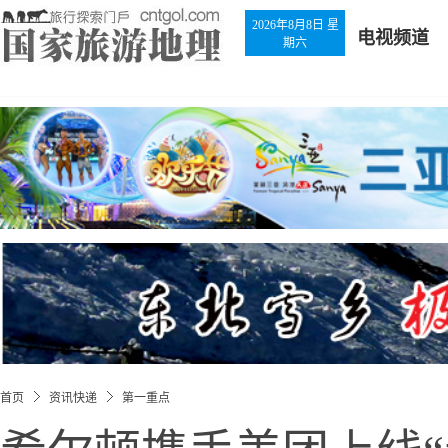
2026年8月8日 星
电视频道
期六
首页
资讯快递
第一重点