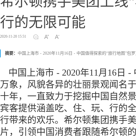
希尔顿携手美团上线“
行的无限可能
2020-11-20 15:51
摘要：
中国上海市 - 2020年11月16日 - 中国值得探索的“旅行地
中国上海市 - 2020年11月16
万象，风貌各异的壮丽景观闻名
十年，一直致力于挖掘中国自然
宾客提供涵盖吃、住、玩、行的
行带来的欢乐。希尔顿集团携手美团
片，引领中国消费者跟随希尔顿