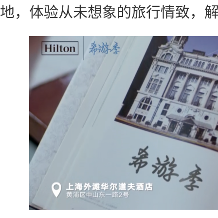
地，体验从未想象的旅行情致，