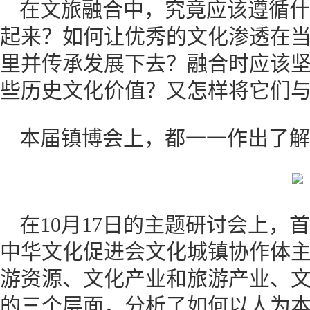
在文旅融合中，究竟应该遵循什
起来？如何让优秀的文化渗透在
里并传承发展下去？融合时应该
些历史文化价值？又怎样将它
本届镇博会上，都一一作出了解
在10月17日的主题研讨会上，
中华文化促进会文化城镇协作体
游资源、文化产业和旅游产业、
的三个层面，分析了如何以人为