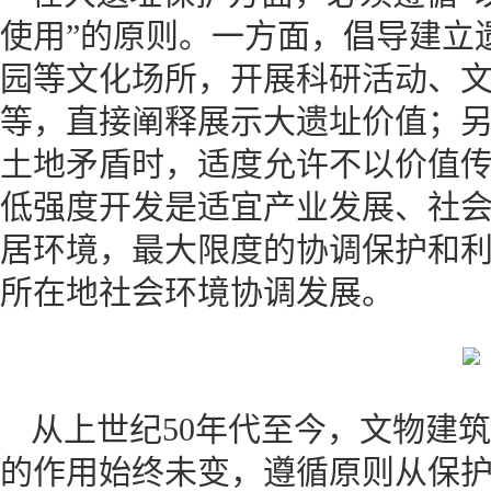
使用”的原则。一方面，倡导建立
园等文化场所，开展科研活动、
等，直接阐释展示大遗址价值；
土地矛盾时，适度允许不以价值
低强度开发是适宜产业发展、社
居环境，最大限度的协调保护和
所在地社会环境协调发展。
从上世纪50年代至今，文物建
的作用始终未变，遵循原则从保护