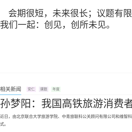
会期很短，未来很长；议题有限
我们一起：创见，创所未见。
相关新闻
安仁
课题
年度
孙梦阳：我国高铁旅游消费
近日，由北京联合大学旅游学院、中青旅联科公关顾问有限公司和维智科技共同
式。