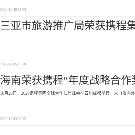
2020-11-30 11:23
三亚市旅游推广局荣获携程
2020-11-05 15:19
海南荣获携程“年度战略合作
10月29日，2020携程集团全球合作伙伴峰会在四川成都举行，来自海
2020-11-03 17:12