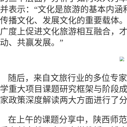
并表示：“文化是旅游的基本内涵
传播文化、发展文化的重要载体
广度上促进文化旅游相互融合，
动、共赢发展。”
随后，来自文旅行业的多位专家
学重大项目课题研究框架与阶段
家政策深度解读两大方面进行
在上午的课题分享中，陕西师范