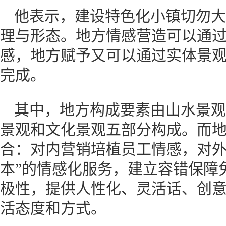
他表示，建设特色化小镇切勿大
理与形态。地方情感营造可以通
感，地方赋予又可以通过实体景
完成。
其中，地方构成要素由山水景观
景观和文化景观五部分构成。而
合：对内营销培植员工情感，对外
本”的情感化服务，建立容错保障
极性，提供人性化、灵活话、创
活态度和方式。