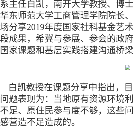
系主任白凯，南开大学教授、博
华东师范大学工商管理学院院长
场分享2019年度国家社科基金艺
段成果，希冀与参展、参会的政
国家课题和基层实践搭建沟通桥
白凯教授在课题分享中指出，目
问题表现为：当地原有资源环境
不足、原住民参与度不够，这些
感营造不足造成的。