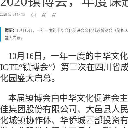
2020镇博会，年度
2020-12-04 17:16
摘要：
10月16日，一年一度的中华文化促进会文化城镇博览会（简称I
盛大启幕。
10月16日，一年一度的中华文
ICTE“镇博会”）第三次在四川
化园盛大启幕。
本届镇博会由中华文化促进会主
佳集团股份有限公司、大邑县人
化城镇协作体、华侨城西部投资