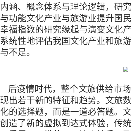
内涵、概念体系与理论逻辑，研
与功能文化产业与旅游业提升国
幸福指数的研究缘起与演变文化
系统性地评估我国文化产业和旅
与不足。
后疫情时代，整个文旅供给市场
现出若干新的特征和趋势。文旅
化的选择题，而是一道必答题。
创造了新的虚拟到达式体验，传