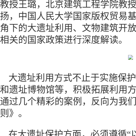
教授王璐，北京建筑工程学院教
扬，中国人民大学国家版权贸易
角下的大遗址利用、文物建筑开
相关的国家政策进行深度解读。
大遗址利用方式不止于实施保护
和遗址博物馆等，积极拓展利用
通过几个精彩的案例，反向为我
则》。
在大遗址保护方面，必须遵循“