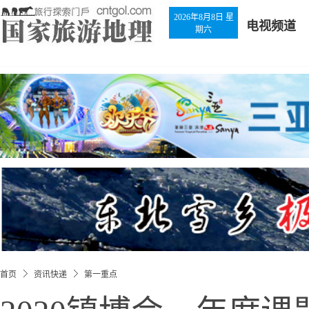
2026年8月8日 星
电视频道
期六
首页
资讯快递
第一重点