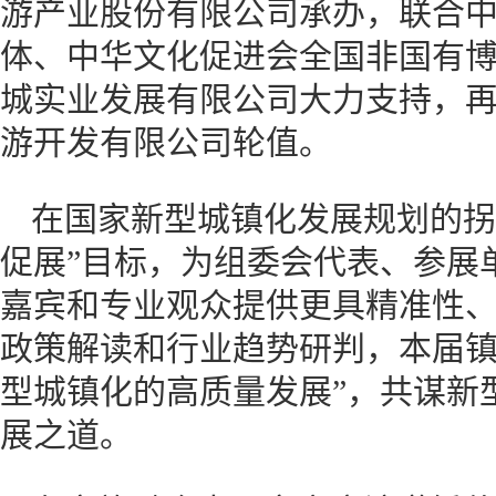
游产业股份有限公司承办，联合
体、中华文化促进会全国非国有
城实业发展有限公司大力支持，
游开发有限公司轮值。
在国家新型城镇化发展规划的拐
促展”目标，为组委会代表、参展
嘉宾和专业观众提供更具精准性
政策解读和行业趋势研判，本届镇
型城镇化的高质量发展”，共谋新
展之道。