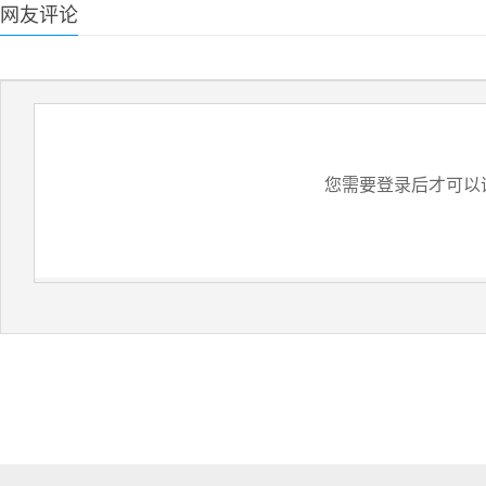
网友评论
您需要登录后才可以