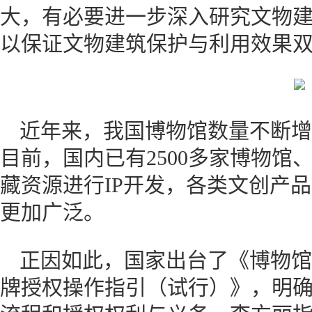
大，有必要进一步深入研究文物
以保证文物建筑保护与利用效果
近年来，我国博物馆数量不断增
目前，国内已有2500多家博物馆
藏资源进行IP开发，各类文创产
更加广泛。
正因如此，国家出台了《博物馆
牌授权操作指引（试行）》，明