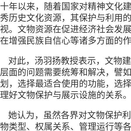
十年以来，随着国家对精神文化
秀历史文化资源，其保护与利用
视。文物资源在促进经济社会发
在增强民族自信心等诸多方面
对此，汤羽扬教授表示，文物建
层面的问题需要统筹和解决，譬
划，选择最适合使用的功能，选
理好文物保护与展示设施的
她认为，虽然各界对文物保护利
物类型、权属关系、管理运行等