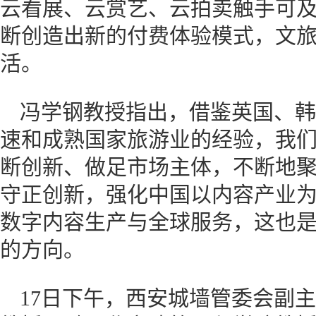
云看展、云赏艺、云拍卖触手可
断创造出新的付费体验模式，文
活。
冯学钢教授指出，借鉴英国、韩
速和成熟国家旅游业的经验，我
断创新、做足市场主体，不断地
守正创新，强化中国以内容产业
数字内容生产与全球服务，这也
的方向。
17日下午，西安城墙管委会副