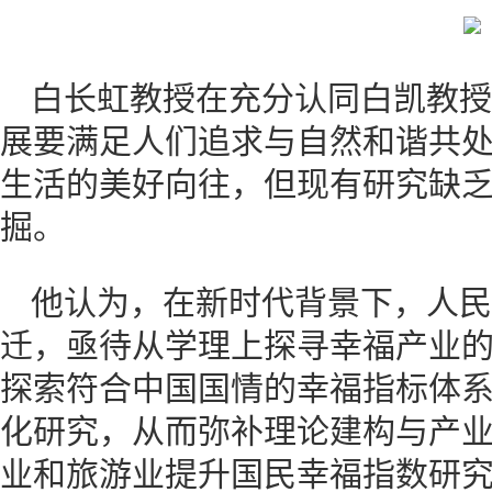
白长虹教授在充分认同白凯教授
展要满足人们追求与自然和谐共
生活的美好向往，但现有研究缺
掘。
他认为，在新时代背景下，人民
迁，亟待从学理上探寻幸福产业的
探索符合中国国情的幸福指标体
化研究，从而弥补理论建构与产
业和旅游业提升国民幸福指数研