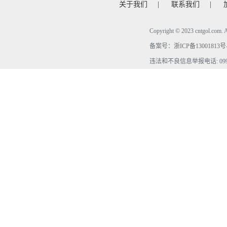
关于我们
|
联系我们
|
Copyright © 2023 cntgol.c
备案号：
浙ICP备13001813号
违法和不良信息举报电话: 0990-