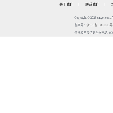
关于我们
|
联系我们
|
Copyright © 2023 cntgol.c
备案号：
浙ICP备13001813号
违法和不良信息举报电话: 0990-