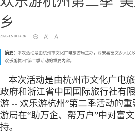
欢乐游杭州第二季“美
乡
2020-12-10 14:26
摘要：
本次活动是由杭州市文化广电旅游局主办，淳安县富文乡人民政府
欢乐游杭州”第二季活动的重要内容。
本次活动是由杭州市文化广电旅
政府和浙江省中国国际旅行社有限
游 -- 欢乐游杭州”第二季活动
游局在“助万企、帮万户”中对富
持。