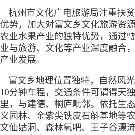
杭州市文化广电旅游局注重扶贫
优势，加大对富文乡文化旅游资
农业水果产业的独特优势，通过“旅
业与旅游、文化等产业深度融合
产业发展。
富文乡地理位置独特，自然风光
10分钟车程，交通条件可谓得天独
里，与建德、桐庐毗邻。依托生
义园林、金紫尖铁皮石斛基地等
文仙姑洞、森林氧吧、王子谷漂