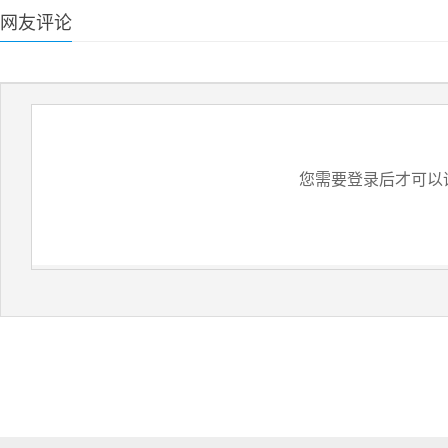
网友评论
您需要登录后才可以