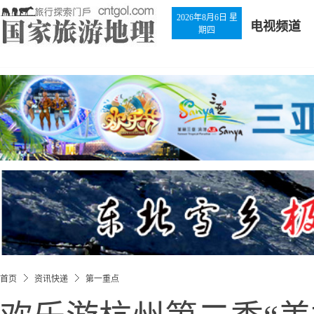
2026年8月6日 星
电视频道
期四
首页
资讯快递
第一重点