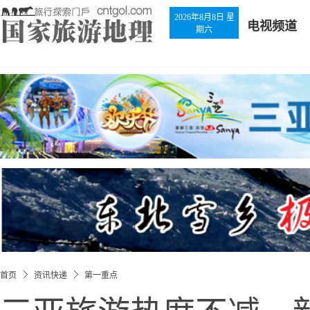
2026年8月8日 星
电视频道
期六
首页
资讯快递
第一重点