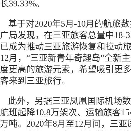
长39.33%。
基于对2020年5月-10月的航
广局发现，在三亚旅客总量中18-
已成为推动三亚旅游恢复和拉动
12月，“三亚新青年奇趣岛”全新
度更高的旅游元素，希望吸引更
客来到三亚旅行。
此外，另据三亚凤凰国际机场数据
航班起降10.8万架次、运输旅客15
万吨。2020年8月至12月间，三