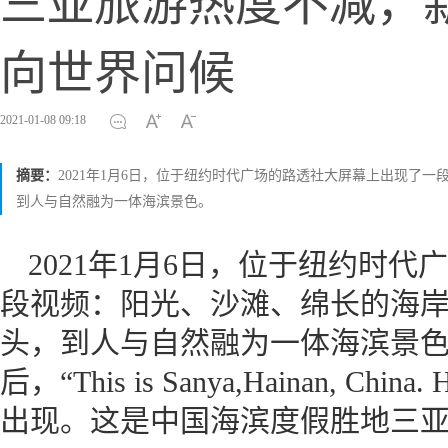
三亚旅游热度不减，
向世界问候
2021-01-08 09:18
摘要：
2021年1月6日，位于纽约时代广场的路透社大屏幕上出现了
到人与自然融为一体海滨景色。
2021年1月6日，位于纽约时
段视频：阳光、沙滩、绵长的海
头，到人与自然融为一体海滨景
后，“This is Sanya,Hainan, Chi
出现。这是中国海滨度假胜地三