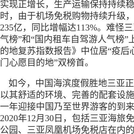
实现正增长，生产运输保持持续
时，由于机场免税购物持续升级，其
235亿，同比增幅达113%。难
气榜”和“国内租车自驾游人气榜”
的地复苏指数报告》中位居“疫后
门心愿目的地”双榜首。
如今，中国海滨度假胜地三亚正
以其舒适的环境、完善的配套设
一年迎接中国乃至世界游客的到
2020年12月30日，包括三亚海
公园、三亚凤凰机场免税店在内