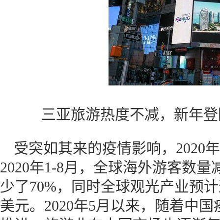
三亚旅游热度不减，新年登
受突如其来的疫情影响，2020
2020年1-8月，全球海外游客数
少了70%，同时全球观光产业预计遭
美元。2020年5月以来，随着中