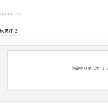
2020-08-24 15:55
网友评论
您需要登录后才可以