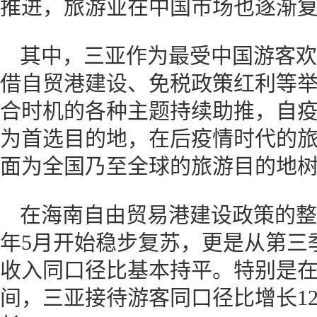
推进，旅游业在中国市场也逐渐
其中，三亚作为最受中国游客欢
借自贸港建设、免税政策红利等
合时机的各种主题持续助推，自
为首选目的地，在后疫情时代的
面为全国乃至全球的旅游目的地
在海南自由贸易港建设政策的整体
年5月开始稳步复苏，更是从第三
收入同口径比基本持平。特别是在
间，三亚接待游客同口径比增长12