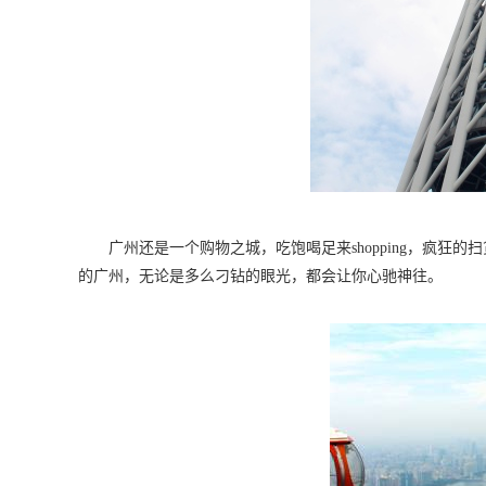
广州还是一个购物之城，吃饱喝足来shopping，疯
的广州，无论是多么刁钻的眼光，都会让你心驰神往。