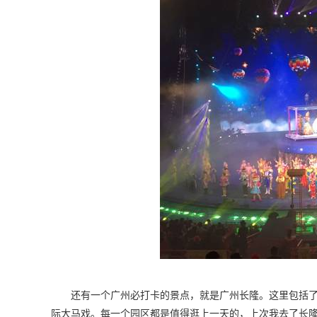
还有一个广州必打卡的景点，就是广州长隆。这里包括
际大马戏。每一个园区都是值得逛上一天的，上次我去了长