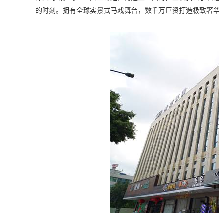
的时刻。拥有全球实景式马戏舞台，数千万巨资打造极致奢