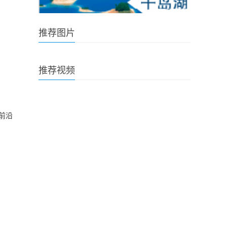
推荐图片
推荐视频
前沿