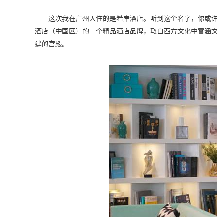
这次我在广州入住的是希岸酒店。听到这个名字，你或许
酒店（中国区）的一个精品酒店品牌，取自西方文化中富涵文学
建的宫殿。