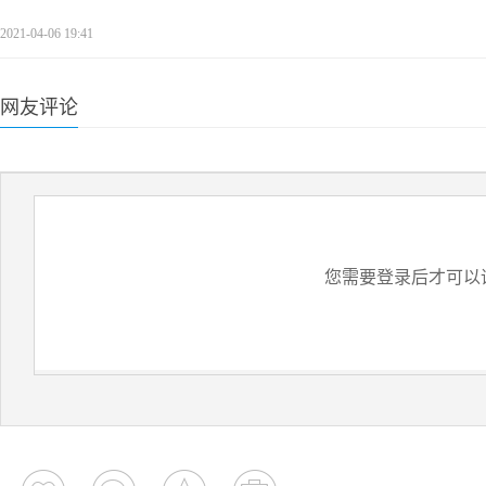
2021-04-06 19:41
网友评论
您需要登录后才可以