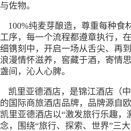
与佐物。
100%纯麦芽酿造，尊重每种
工序，每一个流程都遵章执行，
细镌刻中，开启一场从舌尖、再
浪漫情怀滋养，窖藏于酒，寄情
盏间，沁人心脾。
凯里亚德酒店，是锦江酒店（中
的国际商旅酒店品牌，品牌源自
凯里亚德酒店以“激发旅行乐趣，
念，围绕“旅行、探索、世界”三大