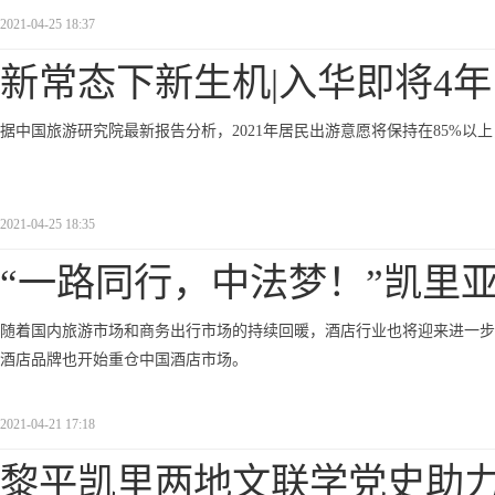
2021-04-25 18:37
新常态下新生机|入华即将4
据中国旅游研究院最新报告分析，2021年居民出游意愿将保持在85%以上
2021-04-25 18:35
“一路同行，中法梦！”凯里
随着国内旅游市场和商务出行市场的持续回暖，酒店行业也将迎来进一步
酒店品牌也开始重仓中国酒店市场。
2021-04-21 17:18
黎平凯里两地文联学党史助