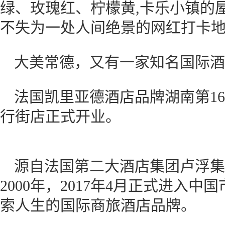
绿、玫瑰红、柠檬黄,卡乐小镇的
不失为一处人间绝景的网红打卡
大美常德，又有一家知名国际酒
法国凯里亚德酒店品牌湖南第16
行街店正式开业。
源自法国第二大酒店集团卢浮集
2000年，2017年4月正式进入
索人生的国际商旅酒店品牌。