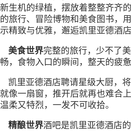
新生机的绿植，摆放着整整齐齐
的旅行、冒险博物和美食图书，
示精致与优雅，邂逅凯里亚德酒
美食世界
完整的旅行，少不了美
畅，食物入口的瞬间，整天的疲
凯里亚德酒店聘请星级大厨，将
就像一扇窗，推开后就再也难合
温柔又特烈，一发不可收拾。
精酿世界
酒吧是凯里亚德酒店的