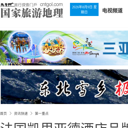
2026年8月9日 星
电视频道
期日
首页
资讯快递
第一重点