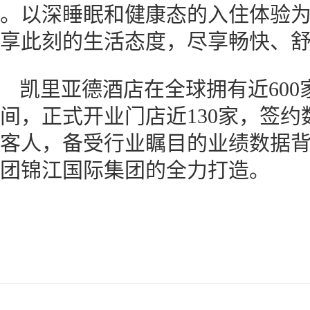
。以深睡眠和健康态的入住体验
享此刻的生活态度，尽享畅快、
凯里亚德酒店在全球拥有近60
间，正式开业门店近130家，签约数
客人，备受行业瞩目的业绩数据
团锦江国际集团的全力打造。