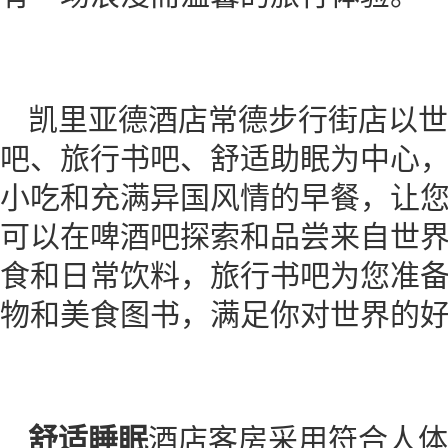
凯里亚德酒店常德步行街店以世
吧、旅行书吧、舒适助眠为中心
小吃和充满异国风情的早餐，让
可以在啤酒吧探索和品尝来自世
食和日常饮料，旅行书吧为您准备
物和美食图书，满足你对世界的
舒适睡眠
酒店客房采用符合人体