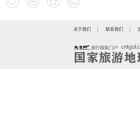
关于我们
|
联系我们
|