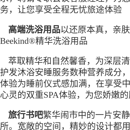
务，让您享受全程无忧旅途体验
高端洗浴用品
以还原本真，亲肤
Beekind®精华洗浴用品
萃取精华和自然馨香，为深层清
护发沐浴安睡服务数种营养成分
体验为睡前仪式感加满，在享受
心灵的双重SPA体验，为您娇嫩
旅行书吧
繁华闹市中的一片安静
所。宽敞的空间，精妙的设计都