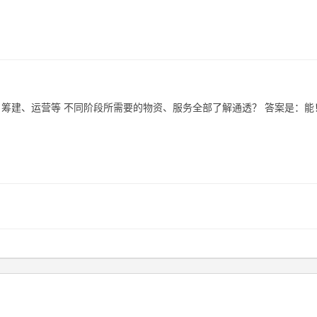
筹建、运营等 不同阶段所需要的物资、服务全部了解通透？ 答案是：能