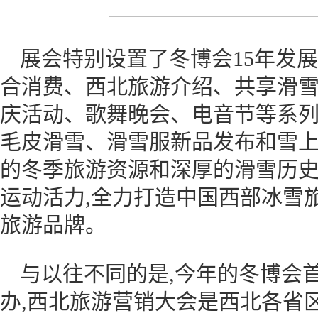
展会特别设置了冬博会15年发
合消费、西北旅游介绍、共享滑雪
庆活动、歌舞晚会、电音节等系列
毛皮滑雪、滑雪服新品发布和雪上
的冬季旅游资源和深厚的滑雪历史
运动活力,全力打造中国西部冰雪旅
旅游品牌。
与以往不同的是,今年的冬博会
办,西北旅游营销大会是西北各省区