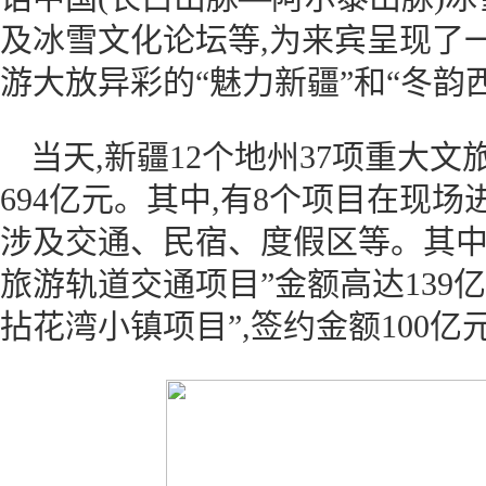
及冰雪文化论坛等,为来宾呈现了
游大放异彩的“魅力新疆”和“冬韵
当天,新疆12个地州37项重大
694亿元。其中,有8个项目在现场
涉及交通、民宿、度假区等。其中
旅游轨道交通项目”金额高达139亿
拈花湾小镇项目”,签约金额100亿