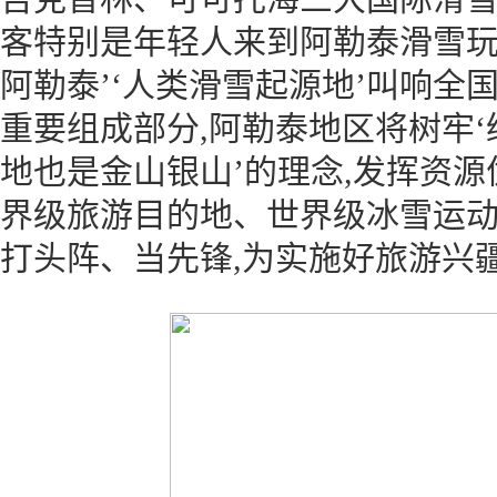
客特别是年轻人来到阿勒泰滑雪玩雪
阿勒泰’‘人类滑雪起源地’叫响全
重要组成部分,阿勒泰地区将树牢‘
地也是金山银山’的理念,发挥资源
界级旅游目的地、世界级冰雪运动
打头阵、当先锋,为实施好旅游兴