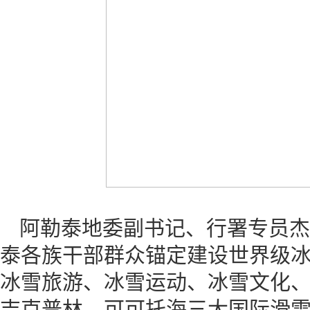
阿勒泰地委副书记、行署专员杰恩
泰各族干部群众锚定建设世界级冰
冰雪旅游、冰雪运动、冰雪文化、
吉克普林、可可托海三大国际滑雪