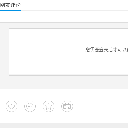
网友评论
您需要登录后才可以