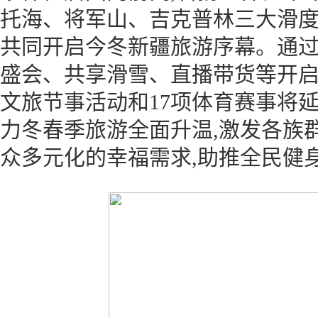
托海、将军山、吉克普林三大滑度假
共同开启今冬新疆旅游序幕。通
盛会、共享滑雪、直播带货等开启
文旅节事活动和17项体育赛事将延
力冬春季旅游全面升温,激发各族
众多元化的幸福需求,助推全民健身