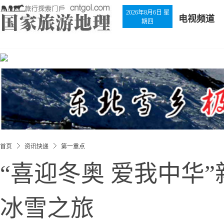
2026年8月6日 星
电视频道
期四
首页
资讯快递
第一重点
“喜迎冬奥 爱我中华
冰雪之旅