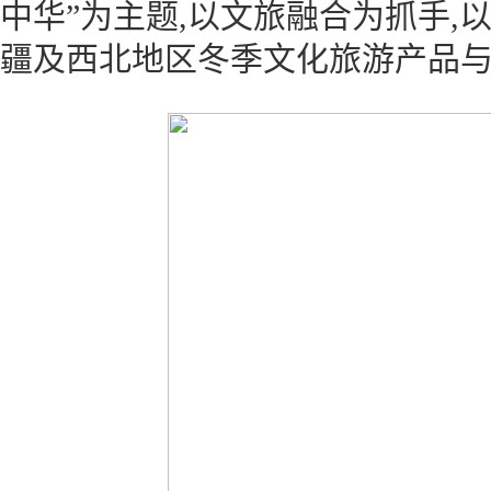
中华”为主题,以文旅融合为抓手,
疆及西北地区冬季文化旅游产品