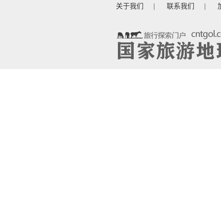
关于我们
|
联系我们
|