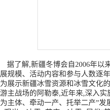
据了解,新疆冬博会自2006年以
展规模、活动内容和参与人数逐年
为展示新疆冰雪资源和冰雪文化
游主战场的阿勒泰,近年来,深入实
为主体、牵动一产、托举二产”发展