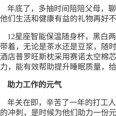
年底了，多抽时间陪陪父母，聊
他们生活和健康有益的礼物再好
12星座智能保温随身杯，黑白
带着，无论是茶水还是豆浆，随
酒店普罗旺斯枕采用赛诺太空棉
力，能有效帮助提升睡眠质量，
助力工作的元气
年关在即，辛苦了一年的打工人
的冲刺，是时候为他们助力一份元