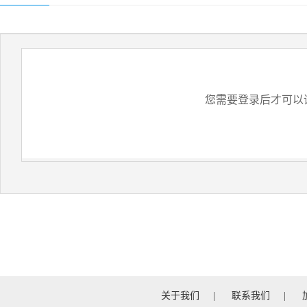
您需要登录后才可以
关于我们
|
联系我们
|