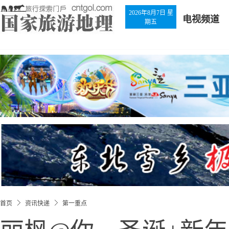
2026年8月7日 星
电视频道
期五
首页
资讯快递
第一重点