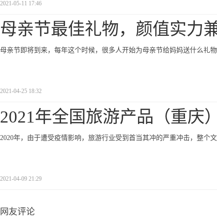
2021-05-11 17:46
母亲节最佳礼物，颜值实力
母亲节即将到来，每年这个时候，很多人开始为母亲节给妈妈送什么礼物
2021-04-25 18:32
2021年全国旅游产品（重庆
2020年，由于遭受疫情影响，旅游行业受到首当其冲的严重冲击，整个文
2021-04-09 21:29
网友评论