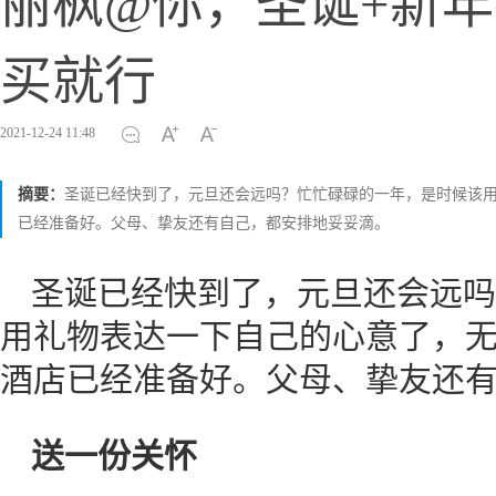
丽枫@你，圣诞+新
买就行
2021-12-24 11:48
摘要：
圣诞已经快到了，元旦还会远吗？忙忙碌碌的一年，是时候该
已经准备好。父母、挚友还有自己，都安排地妥妥滴。
圣诞已经快到了，元旦还会远吗
用礼物表达一下自己的心意了，
酒店已经准备好。父母、挚友还
送一份关怀