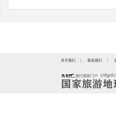
关于我们
|
联系我们
|