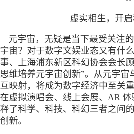
虚实相生，开启
元宇宙，无疑是当下最受关注的
宇宙？对于数字文娱业态又有什
事、上海浦东新区科幻协会会长顾
思维培养元宇宙创新”。从元宇宙
互映射，将成为数字经济中至关
在虚拟演唱会、线上会展、AR 
释了科学、科技、科幻三者之间
创新。