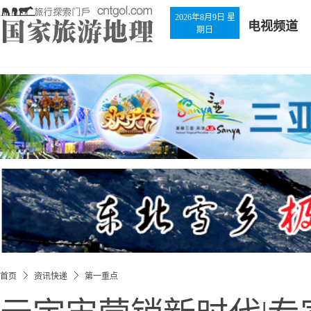
2026年8月9日 星
电视频道
期日
首页
资讯快递
第一重点