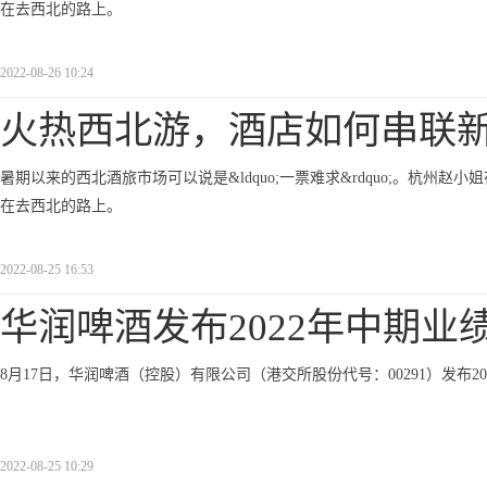
在去西北的路上。
2022-08-26 10:24
火热西北游，酒店如何串联
暑期以来的西北酒旅市场可以说是&ldquo;一票难求&rdquo;。杭州赵
在去西北的路上。
2022-08-25 16:53
华润啤酒发布2022年中期业
8月17日，华润啤酒（控股）有限公司（港交所股份代号：00291）发布2
2022-08-25 10:29