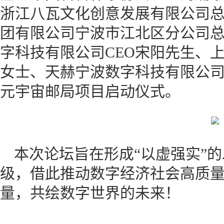
浙江八瓦文化创意发展有限公司
团有限公司宁波市江北区分公司
字科技有限公司CEO宋阳先生、上
女士、天赫宁波数字科技有限公司
元宇宙邮局项目启动仪式。
本次论坛旨在形成“以虚强实”
级，借此推动数字经济社会高质
量，共绘数字世界的未来！