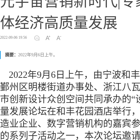
元宇宙营销新时代|
体经济高质量发展
2022-09-06 19:56
摘要：
2022年9月6日上午。
2022年9月6日上午，由宁波
鄞州区明楼街道办事处、浙江八
市创新设计众创空间共同承办的“
量发展论坛在和丰花园酒店举行，
造业企业、数字营销机构的嘉宾参与
的系列子活动之一，本次论坛邀请