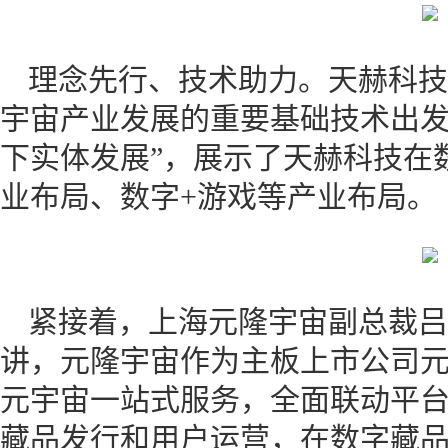
理念先行、技术助力。天赫科技
宇宙产业发展的重要基础技术出发，
下实体发展”，展示了天赫科技在
业布局、数字+游戏等产业布局。
紧接着，上海元隆宇宙副总裁吕
讲，元隆宇宙作为主板上市公司
元宇宙一站式服务，全面联动平
藏品发行和用户运营，在数字藏