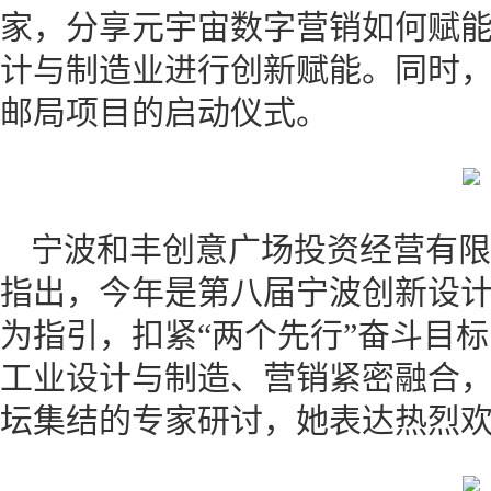
家，分享元宇宙数字营销如何赋
计与制造业进行创新赋能。同时
邮局项目的启动仪式。
宁波和丰创意广场投资经营有限
指出，今年是第八届宁波创新设
为指引，扣紧“两个先行”奋斗目
工业设计与制造、营销紧密融合
坛集结的专家研讨，她表达热烈