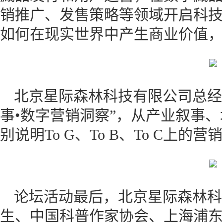
销推广、发售策略等领域开启科
如何在现实世界中产生商业价值
北京星际森林科技有限公司总经
事•数字营销洞察”，从产业叙事
别说明To G、To B、To C上的
论坛活动最后，北京星际森林科
生、中国科普作家协会、上海浦