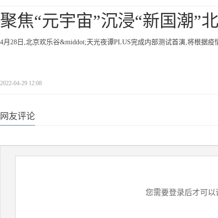
聚焦“元宇宙”沉浸“新国潮”
4月28日,北京欢乐谷&middot;天光夜谭PLUS完成内部测试首演,将根
2022-04-29 12:08
网友评论
您需要登录后才可以