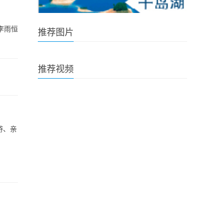
李雨恒
推荐图片
推荐视频
游、亲