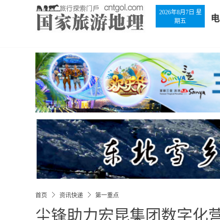
2026年8月7日 星
电
期五
首页
资讯快递
第一重点
尘锋助力宏昆集团数字化