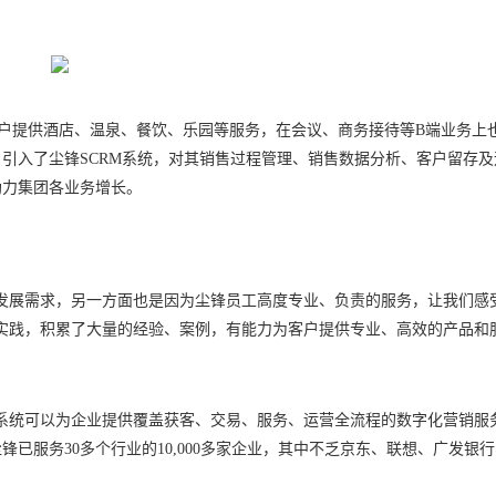
户提供酒店、温泉、餐饮、乐园等服务，在会议、商务接待等B端业务上
引入了尘锋SCRM系统，对其销售过程管理、销售数据分析、客户留存及
助力集团各业务增长。
发展需求，另一方面也是因为尘锋员工高度专业、负责的服务，让我们感
实践，积累了大量的经验、案例，有能力为客户提供专业、高效的产品和
RM系统可以为企业提供覆盖获客、交易、服务、运营全流程的数字化营销服
已服务30多个行业的10,000多家企业，其中不乏京东、联想、广发银