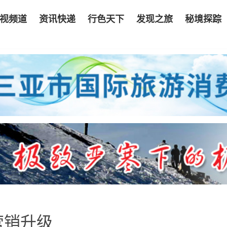
视频道
资讯快递
行色天下
发现之旅
秘境探踪
营销升级