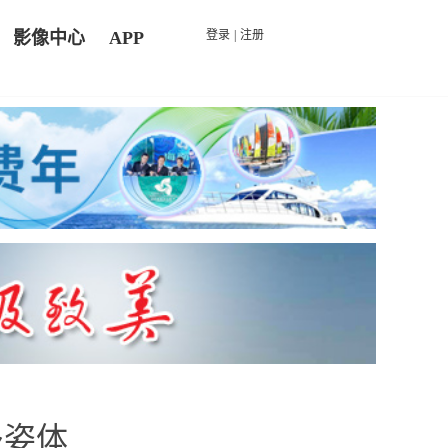
影像中心
APP
登录
|
注册
多姿体