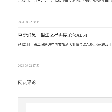
2023年9月21日，第二届解码中国文旅酒店业峰会暨ABN In
2023-09-22 20:44
重磅消息｜锦江之星再度荣获ABNI
9月21日，第二届解码中国文旅酒店业峰会暨ABNIndex20
2023-09-22 17:59
网友评论