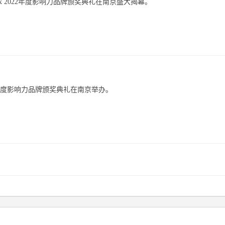
dex 2022年度影响力品牌颁奖典礼在南京盛大揭幕。
22年度影响力品牌颁奖典礼在南京举办。