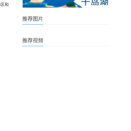
书区和
推荐图片
推荐视频