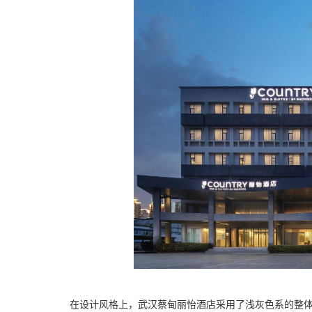
在设计风格上，武汉蔡甸丽怡酒店采用了浅灰色系的整