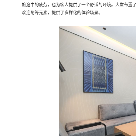
旅途中的疲劳，也为客人提供了一个舒适的环境。大堂布置
欢迎角等元素，提供了多样化的体验场景。