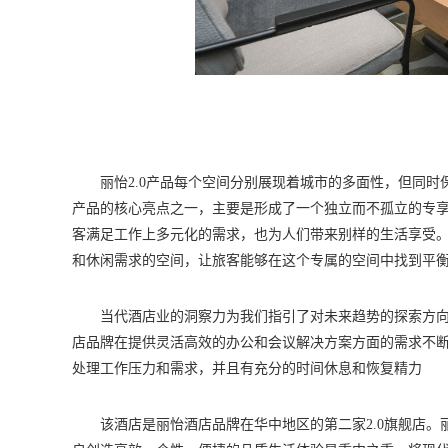
丽怡2.0产品每个空间分别展现着城市的多面性，但同时保
产品的核心亮点之一，主要是形成了一个独立而不孤立的专
客满足工作上多元化的需求，也为人们带来别样的生活享受。X
和休闲需求的空间，让旅客能够在这个专属的空间中找到平
当代酒店业的洞察力为我们指引了对未来趋势的探索方
店品牌在提供灵活高效的办公和会议解决方案方面的需求不
处理工作压力和需求，并且有充分的时间休息和恢复精力
该酒店是丽怡酒店品牌在华中地区的第二家2.0旗舰店。