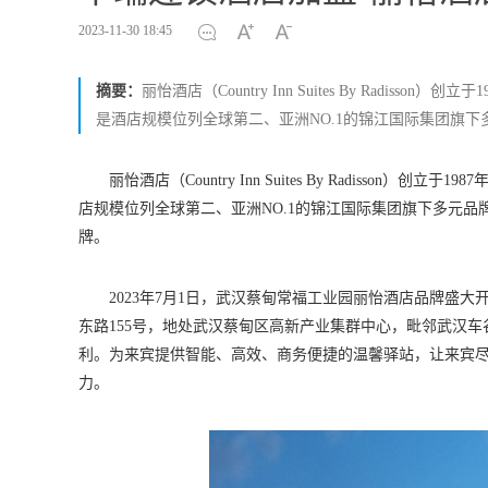
2023-11-30 18:45
摘要：
丽怡酒店（Country Inn Suites By Radisso
是酒店规模位列全球第二、亚洲NO.1的锦江国际集团旗下
丽怡酒店（Country Inn Suites By Radisson）创
店规模位列全球第二、亚洲NO.1的锦江国际集团旗下多元品牌
牌。
2023年7月1日，武汉蔡甸常福工业园丽怡酒店品牌盛
东路155号，地处武汉蔡甸区高新产业集群中心，毗邻武汉
利。为来宾提供智能、高效、商务便捷的温馨驿站，让来宾
力。