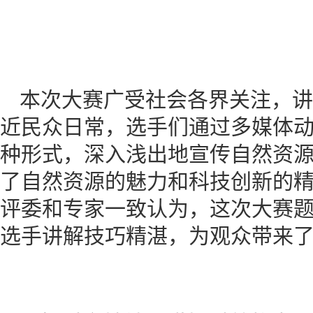
本次大赛广受社会各界关注，讲
近民众日常，选手们通过多媒体
种形式，深入浅出地宣传自然资
了自然资源的魅力和科技创新的
评委和专家一致认为，这次大赛
选手讲解技巧精湛，为观众带来