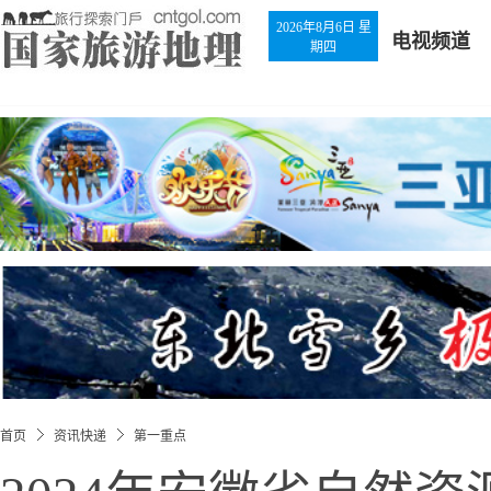
2026年8月6日 星
电视频道
期四
首页
资讯快递
第一重点