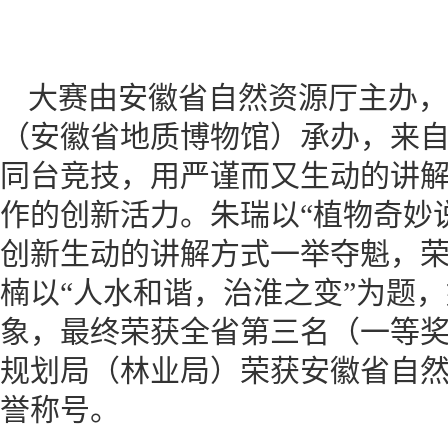
大赛由安徽省自然资源厅主办，
（安徽省地质博物馆）承办，来自
同台竞技，用严谨而又生动的讲
作的创新活力。朱瑞以“植物奇妙
创新生动的讲解方式一举夺魁，
楠以“人水和谐，治淮之变”为题
象，最终荣获全省第三名（一等
规划局（林业局）荣获安徽省自然
誉称号。