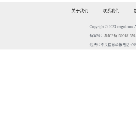
关于我们
|
联系我们
|
Copyright © 2023 cntgol.c
备案号：
浙ICP备13001813号
违法和不良信息举报电话: 0990-