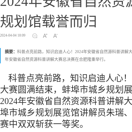
2024年安徽省自然
规划馆载誉而归
2024-04-04 18:09
摘要：
科普点亮前路，知识启迪人心！2024年安徽省自然源科普讲解大赛
年安徽省自然资源科普讲解大赛总决赛在合肥隆重举行。
科普点亮前路，知识启迪人心！2
大赛圆满结束，蚌埠市城乡规划展览
2024年安徽省自然资源科普讲解
埠市城乡规划展览馆讲解员朱瑞
赛中双双斩获一等奖。