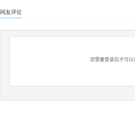
网友评论
您需要登录后才可以