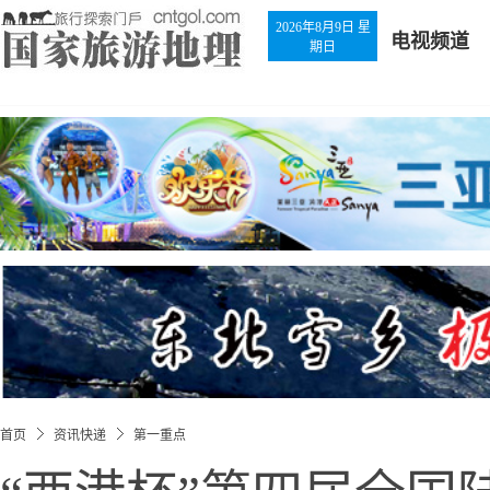
2026年8月9日 星
电视频道
期日
首页
资讯快递
第一重点