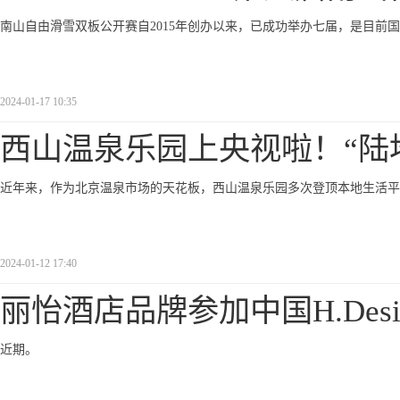
南山自由滑雪双板公开赛自2015年创办以来，已成功举办七届，是目前
2024-01-17 10:35
西山温泉乐园上央视啦！“陆
近年来，作为北京温泉市场的天花板，西山温泉乐园多次登顶本地生活平
2024-01-12 17:40
丽怡酒店品牌参加中国H.Desi
近期。