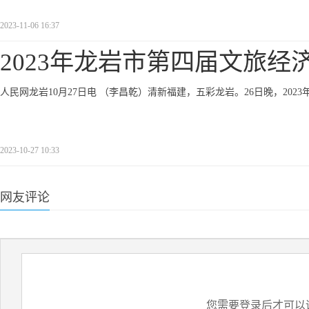
2023-11-06 16:37
2023年龙岩市第四届文旅经
人民网龙岩10月27日电 （李昌乾）清新福建，五彩龙岩。26日晚，20
2023-10-27 10:33
网友评论
您需要登录后才可以