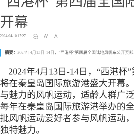
“西港杯”第四届全国
开幕
2024-04-10 17:27
摘要：
2024年4月13日-14日，“西港杯”第四届全国陆地风帆车公
2024年4月13日-14日，“西
将在秦皇岛国际旅游港盛大开幕
与魅力的风帆运动，适龄人群广
每年在秦皇岛国际旅游港举办的
批风帆运动爱好者参与风帆运动
独特魅力。