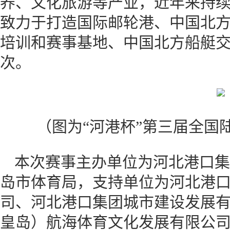
养、文化旅游等产业，近年来持
致力于打造国际邮轮港、中国北
培训和赛事基地、中国北方船艇交
次。
（图为“河港杯”第三届全国
本次赛事主办单位为河北港口集
岛市体育局，支持单位为河北港
司、河北港口集团城市建设发展
皇岛）航海体育文化发展有限公