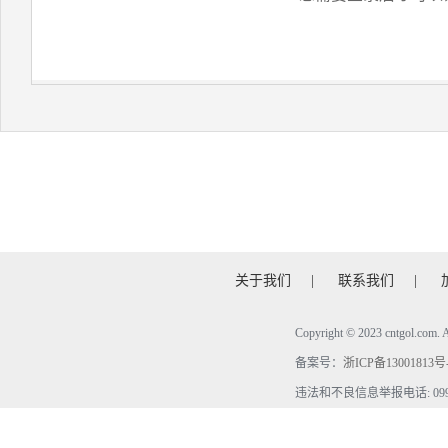
关于我们
|
联系我们
|
Copyright © 2023 cntgol.c
备案号：
浙ICP备13001813号
违法和不良信息举报电话: 0990-