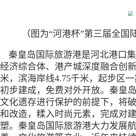
（图为“河港杯”第三届全国
秦皇岛国际旅游港是河北港口集
经济综合体、港产城深度融合创新示
米，滨海岸线4.75千米，起步区一期
初步建成，免费对外开放。秦皇
文化遗存进行保护的前提下，将
和改造，糅入时尚元素，完成对
塑。秦皇岛国际旅游港大力发展