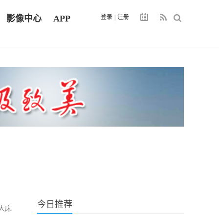
影像中心
APP
登录
|
注册
今日推荐
大床