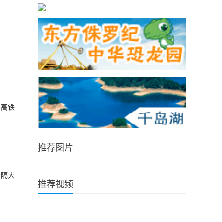
沙高铁
推荐图片
分隔大
推荐视频