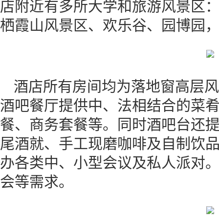
店附近有多所大学和旅游风景区
栖霞山风景区、欢乐谷、园博园
酒店所有房间均为落地窗高层风
酒吧餐厅提供中、法相结合的菜
餐、商务套餐等。同时酒吧台还
尾酒就、手工现磨咖啡及自制饮
办各类中、小型会议及私人派对
会等需求。