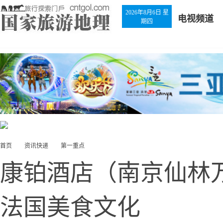
2026年8月6日 星
电视频道
期四
首页
资讯快递
第一重点
康铂酒店（南京仙林
法国美食文化