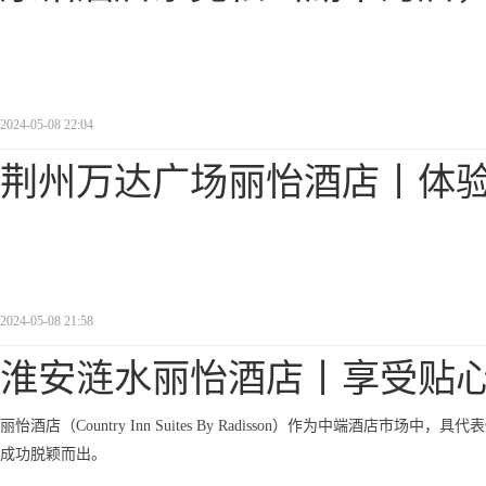
2024-05-08 22:04
荆州万达广场丽怡酒店丨体
2024-05-08 21:58
淮安涟水丽怡酒店丨享受贴
丽怡酒店（Country Inn Suites By Radisson）作为中端
成功脱颖而出。