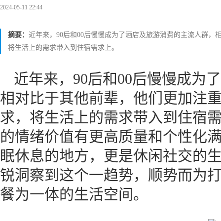
2024-05-11 22:44
摘要：
近年来，90后和00后慢慢成为了酒店及旅游消费的主流人群
将生活上的需求带入到住宿需求上。
近年来，90后和00后慢慢成为
相对比于其他前辈，他们更加注
求，将生活上的需求带入到住宿
的情绪价值有更高质量和个性化
眠休息的地方，更是休闲社交的
锐洞察到这个一趋势，顺势而为
餐为一体的生活空间。