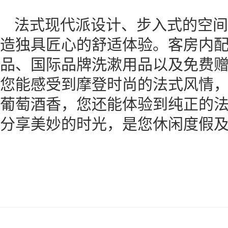
法式现代派设计、步入式的空间
造独具匠心的舒适体验。客房内
品、国际品牌洗漱用品以及免费赠
您能感受到摩登时尚的法式风情
葡萄酒香，您还能体验到纯正的
分享美妙的时光，是您休闲度假