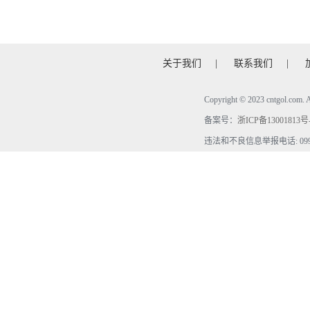
关于我们
|
联系我们
|
Copyright © 2023 cntgol.c
备案号：
浙ICP备13001813号
违法和不良信息举报电话: 0990-