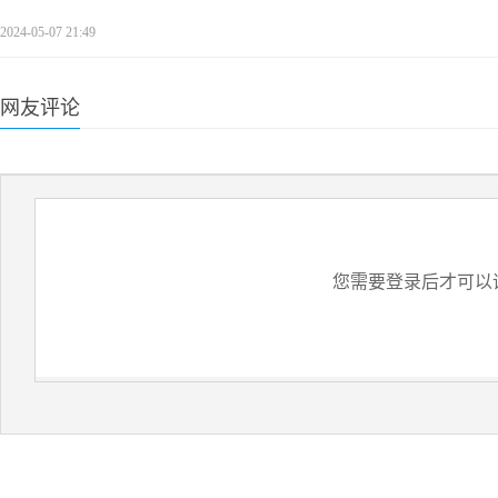
2024-05-07 21:49
网友评论
您需要登录后才可以