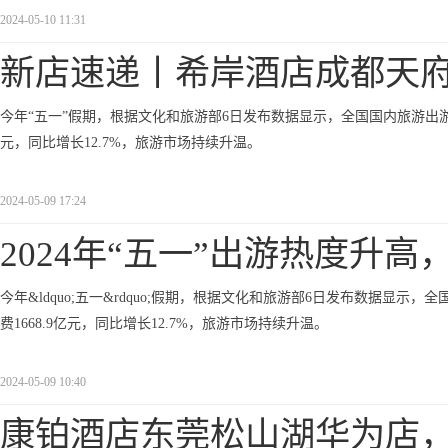
2024-05-10 11:31
新店速递丨希岸酒店成都天
今年“五一”假期，根据文化和旅游部6日发布数据显示，全国国内旅游出游合计
元，同比增长12.7%，旅游市场持续升温。
2024-05-09 17:24
2024年“五一”出游热度升高
今年&ldquo;五一&rdquo;假期，根据文化和旅游部6日发布数据显示，
费1668.9亿元，同比增长12.7%，旅游市场持续升温。
2024-05-09 10:40
康铂酒店东莞松山湖华为店