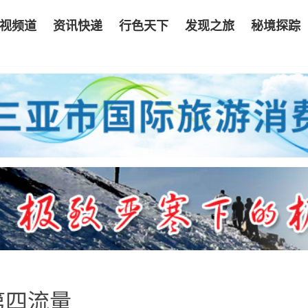
视频道
资讯快递
行色天下
发现之旅
秘境探踪
第四流量