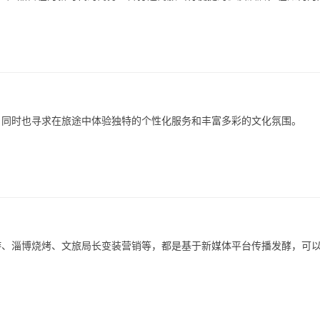
，同时也寻求在旅途中体验独特的个性化服务和丰富多彩的文化氛围。
旅游、淄博烧烤、文旅局长变装营销等，都是基于新媒体平台传播发酵，可