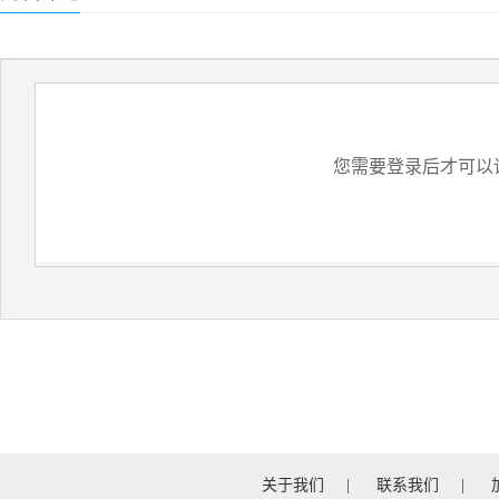
您需要登录后才可以
关于我们
|
联系我们
|