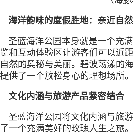
海洋韵味的度假胜地：亲近自然
圣蓝海洋公园本身就是一个充满
览和互动体验区让游客们可以近
自然的奥秘与美丽。碧波荡漾的
提供了一个放松身心的理想场所
文化内涵与旅游产品紧密结合
圣蓝海洋公园将文化内涵与旅游
了一个充满美好的玫瑰人生之旅