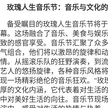
玫瑰人生音乐节：音乐与文化的
备受瞩目的玫瑰人生音乐节将于
幕。这场融合了音乐、美食与娱
致的感官享受。音乐节汇聚了众
气组合，他们将以激昂的旋律和
情。从摇滚乐队的狂野演奏，到
艺人的悠扬旋律，各种音乐风格
现一场精彩绝伦的音乐狂欢。"玫
厚的文化内涵，它代表着对生活
中对美好生活的向往。音乐节现