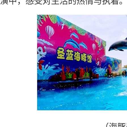
演中，感受对生活的热情与执着
（海豚