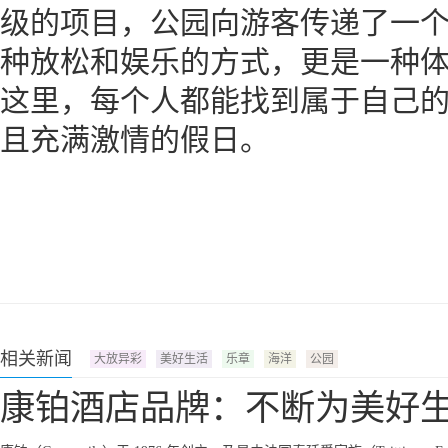
级的项目，公园向游客传递了一
种放松和娱乐的方式，更是一种
这里，每个人都能找到属于自己
且充满激情的假日。
相关新闻
大放异彩
美好生活
乐章
海洋
公园
康铂酒店品牌：不断为美好