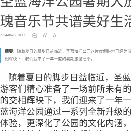
圣蓝海洋公园暑期大
瑰音乐节共谱美好生
2024-06-17 10:13
摘要：
随着夏日的脚步日益临近，圣蓝海洋公园这片度假胜地已经为
相辉映下，我们迎来了一年一度的暑期旅游旺季。
随着夏日的脚步日益临近，圣蓝
游客们精心准备了一场前所未有
的交相辉映下，我们迎来了一年
蓝海洋公园通过一系列全新升级
体验，更深化了公园的文化内涵