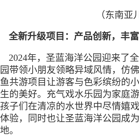
（东南亚
全新升级项目：产品创新，丰富
2024年，圣蓝海洋公园迎来了
园带领小朋友领略异域风情，仿
鱼共游项目让游客与色彩缤纷的
生的美好。充气戏水乐园为家庭
孩子们在清凉的水世界中尽情嬉
体验，同时也让圣蓝海洋公园成
地。