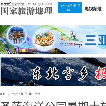
2026年8月7日 星
电视频道
期五
首页
资讯快递
第一重点