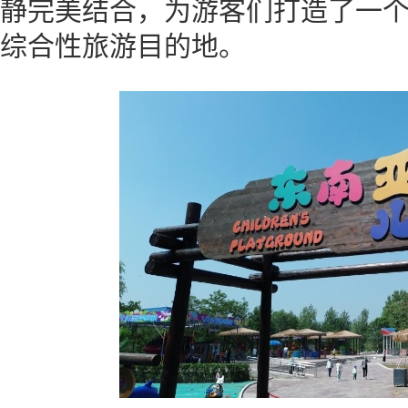
静完美结合，为游客们打造了一
综合性旅游目的地。