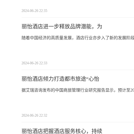
2024-06-26 22:35
丽怡酒店进一步释放品牌潜能，为
随着中国经济的高质量发展，酒店行业亦步入了新的发展阶
2024-06-26 22:33
丽怡酒店倾力打造都市旅途“心怡
据艾瑞咨询发布的中国商旅管理行业研究报告显示，预计至202
2024-06-26 22:32
丽怡酒店把握酒店服务核心，持续