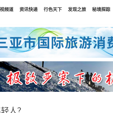
视频道
资讯快递
行色天下
发现之旅
秘境探踪
年轻人？