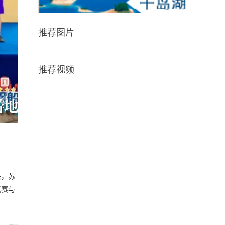
推荐图片
推荐视频
来，苏
竞赛与