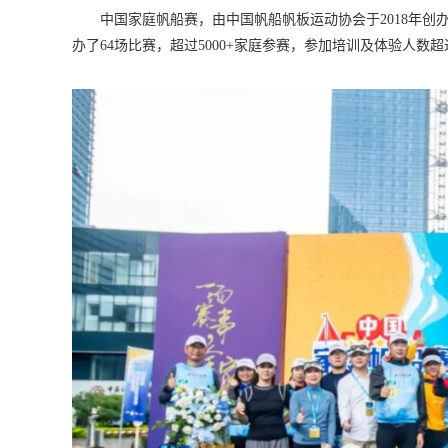
中国家庭帆船赛，由中国帆船帆板运动协会于2018年创
办了64场比赛，超过5000+家庭参赛，参加培训及体验人数