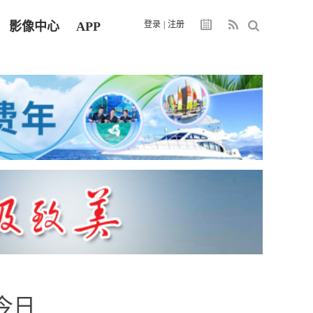
影像中心
APP
登录
|
注册
今日