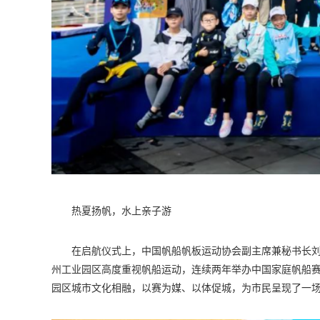
热夏扬帆，水上亲子游
在启航仪式上，中国帆船帆板运动协会副主席兼秘书长
州工业园区高度重视帆船运动，连续两年举办中国家庭帆船
园区城市文化相融，以赛为媒、以体促城，为市民呈现了一