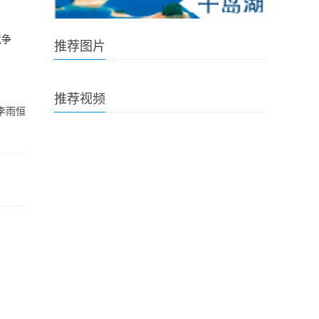
竞争
推荐图片
推荐视频
李雨恒