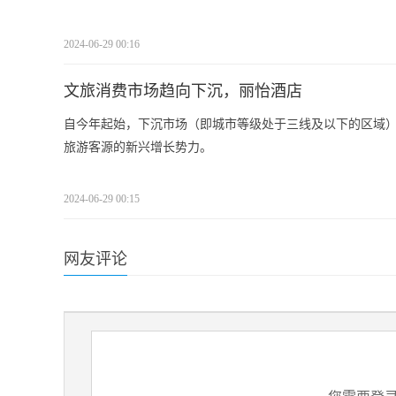
2024-06-29 00:16
文旅消费市场趋向下沉，丽怡酒店
自今年起始，下沉市场（即城市等级处于三线及以下的区域
旅游客源的新兴增长势力。
2024-06-29 00:15
网友评论