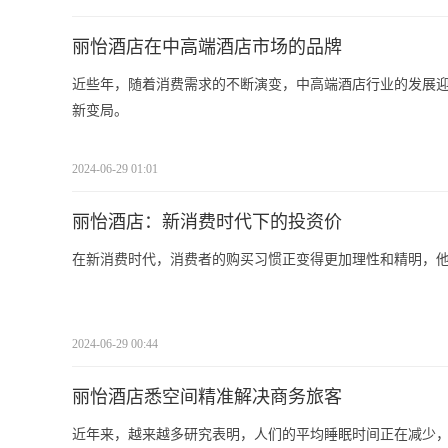
丽怡酒店在中高端酒店市场的品牌
近些年，随着消费需求的不断演变，中高端酒店行业的发展
新变局。
2024-06-29 01:01
丽怡酒店：新消费时代下的投资价
在新消费时代，消费者的购买习惯正变得更加理性和精明，
2024-06-29 00:44
丽怡酒店悉空间精准解决商务旅客
近年来，越来越多研究表明，人们的平均睡眠时间正在减少