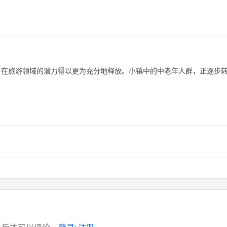
）在旅游领域的潜力得以更为充分地释放。小镇中的中老年人群，正逐步