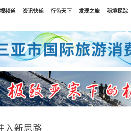
视频道
资讯快递
行色天下
发现之旅
秘境探踪
注入新思路