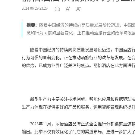
2024-06-29 23:23
摘要：
随着中国经济的持续向高质量发展阶段迈进，中国
念和行为习惯的显著变化，正在推动酒旅行业的改革与发
随着中国经济的持续向高质量发展阶段迈进，中国酒店
行为习惯的显著变化，正在推动酒旅行业的改革与发展。在
的优势，已成为业界广泛关注的焦点。丽怡酒店在此方面进
新型生产力主要关注技术创新、智能化应用和数据驱动
生产力体现在提供更好的产品和服务，运用智能管理系统提
2023年11月，丽怡酒店品牌正式全面推行分销渠道直
输出。此举不仅有效优化了门店的渠道布局，更进一步扩大了