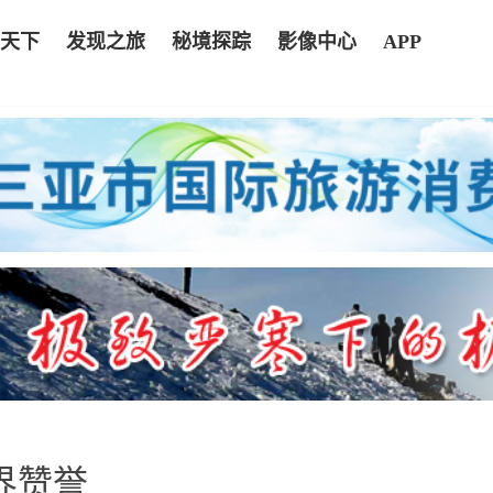
天下
发现之旅
秘境探踪
影像中心
APP
界赞誉