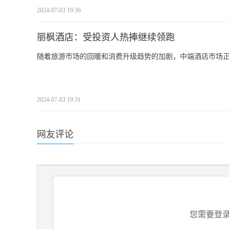
2024-07-03 19:36
丽枫酒店：受投资人热捧继续领跑
随着旅游市场的回暖和消费升级趋势的加剧，中端酒店市场
2024-07-03 19:31
网友评论
您需要登