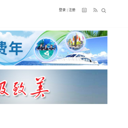
登录
|
注册