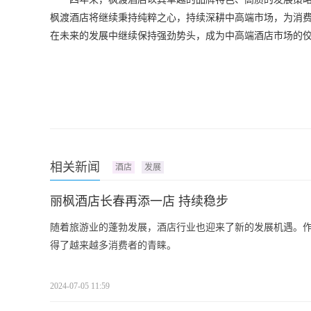
枫渡酒店将继续秉持纯粹之心，持续深耕中高端市场，为消
在未来的发展中继续保持强劲势头，成为中高端酒店市场的
相关新闻
酒店
发展
丽枫酒店长春再添一店 持续稳步
随着旅游业的蓬勃发展，酒店行业也迎来了新的发展机遇。
得了越来越多消费者的青睐。
2024-07-05 11:59