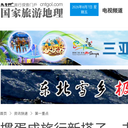
2026年8月7日 星
电视频道
期五
首页
资讯快递
第一重点