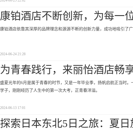
2024-06-25 22:02
康铂酒店不断创新，为每一
康铂酒店依靠其深厚的品牌理念和源源不断的创新力量，成功地吸引了广
2024-06-24 21:28
为青春践行，来丽怡酒店畅
盛夏光年的6月是属于青春的时节，又是一年毕业季，扬帆启航正当时。
学子，刚刚经历了人生中的第一次大考，正青春洋溢。
2024-06-13 17:01
探索日本东北5日之旅：夏日