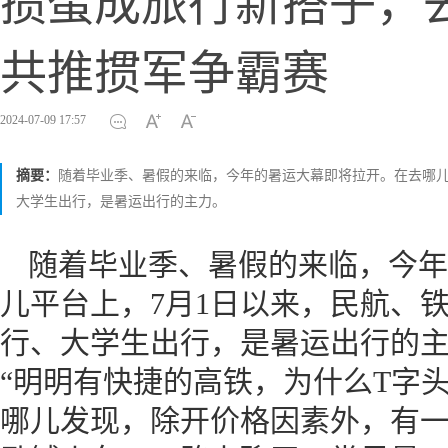
掼蛋成旅行新搭子，
共推掼军争霸赛
2024-07-09 17:57
摘要：
随着毕业季、暑假的来临，今年的暑运大幕即将拉开。在去哪儿
大学生出行，是暑运出行的主力。
随着毕业季、暑假的来临，今年
儿平台上，7月1日以来，民航、
行、大学生出行，是暑运出行的
“明明有快捷的高铁，为什么T字
哪儿发现，除开价格因素外，有一