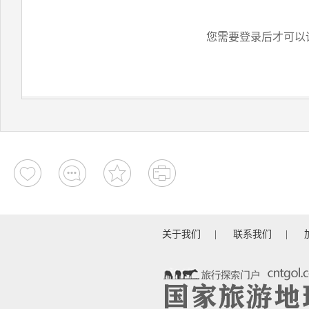
您需要登录后才可以
关于我们
|
联系我们
|