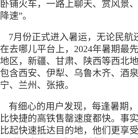
卧铺火车，一路上聊天、赏风景、
降速”。
7月份正式进入暑运，无论民航
在去哪儿平台上，2024年暑期最
地区，新疆、甘肃、陕西等西北
包含西安、伊犁、乌鲁木齐、酒
宁、兰州、张掖。
有细心的用户发现，每逢暑期，
比快捷的高铁售罄速度都快。事实
比起快速抵达目的地，他们更享受