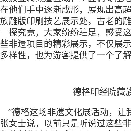
在他们手中逐渐成形，展现出高
族雕版印刷技艺展示处，古老的
一探究竟，大家纷纷驻足，感受
些非遗项目的精彩展示，不仅展
多样性，也为游客提供了一个了
德格印经院藏
“德格这场非遗文化展活动，让
张女士说，以前只是听说过这些