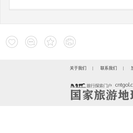
关于我们
|
联系我们
|