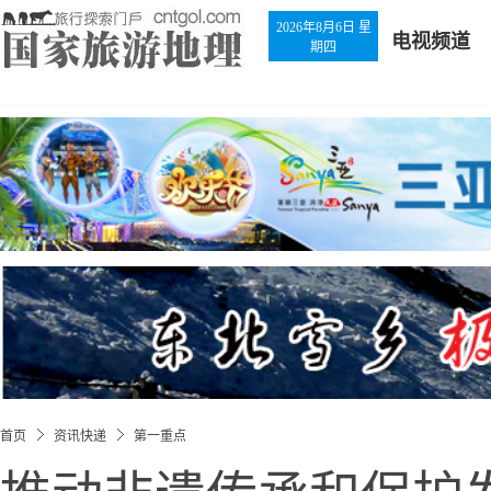
2026年8月6日 星
电视频道
期四
首页
资讯快递
第一重点