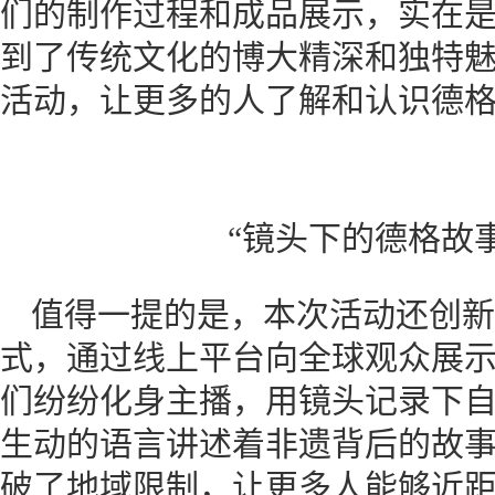
们的制作过程和成品展示，实在是
到了传统文化的博大精深和独特
活动，让更多的人了解和认识德格
“镜头下的德格故
值得一提的是，本次活动还创新
式，通过线上平台向全球观众展
们纷纷化身主播，用镜头记录下
生动的语言讲述着非遗背后的故
破了地域限制，让更多人能够近