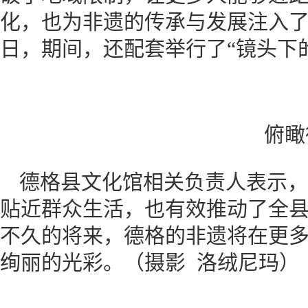
化，也为非遗的传承与发展注入了
日，期间，还配套举行了“镜头下
俯瞰
德格县文化馆相关负责人表示，
贴近群众生活，也有效推动了全
不久的将来，德格的非遗将在更
绚丽的光彩。（摄影 洛绒尼玛）