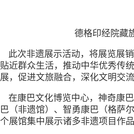
德格印经院藏
此次非遗展示活动，将展览展销
贴近群众生活，推动中华优秀传
展，促进文旅融合，深化文明交
在康巴文化博览中心，神奇康巴
巴（非遗馆）、智勇康巴（格萨尔
个展馆集中展示诸多非遗项目作