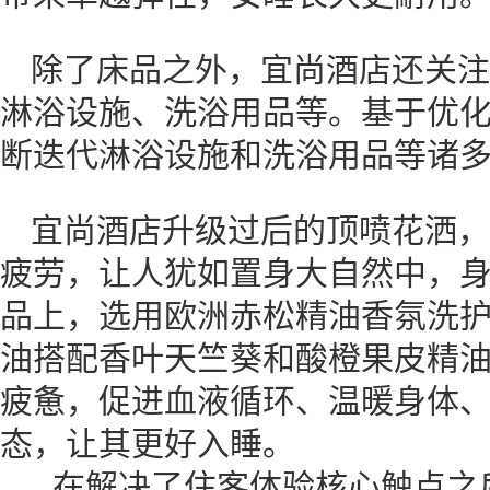
除了床品之外，宜尚酒店还关注
淋浴设施、洗浴用品等。基于优
断迭代淋浴设施和洗浴用品等诸
宜尚酒店升级过后的顶喷花洒，
疲劳，让人犹如置身大自然中，
品上，选用欧洲赤松精油香氛洗
油搭配香叶天竺葵和酸橙果皮精
疲惫，促进血液循环、温暖身体
态，让其更好入睡。
在解决了住客体验核心触点之后