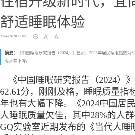
住宿升级新时代，宜
舒适睡眠体验
2024-09-20 17:05
摘要：
《中国睡眠研究报告（2024）》显示，2023年居民睡眠指数为
有大幅下降。
《中国睡眠研究报告（2024）》
62.61分，刚刚及格，睡眠质量
年也有大幅下降。《2024中国居
人睡眠质量欠佳，其中28%的人
GQ实验室近期发布的《当代人睡