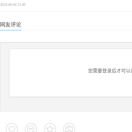
2024-09-04 21:49
网友评论
您需要登录后才可以