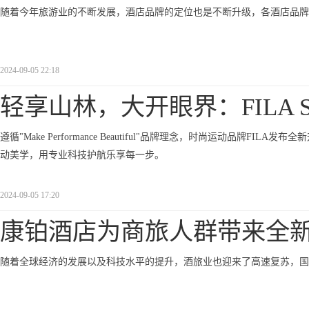
随着今年旅游业的不断发展，酒店品牌的定位也是不断升级，各酒店品牌
2024-09-05 22:18
轻享山林，大开眼界：FILA S
遵循"Make Performance Beautiful"品牌理念，时尚运动品牌FILA
动美学，用专业科技护航乐享每一步。
2024-09-05 17:20
康铂酒店为商旅人群带来全
随着全球经济的发展以及科技水平的提升，酒旅业也迎来了高速复苏，国