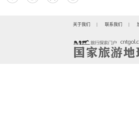
关于我们
|
联系我们
|