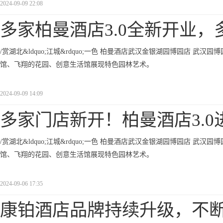
2024-09-09 22:08
多家柏曼酒店3.0全新开业，
/赏湖北&ldquo;江城&rdquo;一色 柏曼酒店武汉金银湖园博园店 
馆、飞翔的花园、创意生活馆展现特色园林艺术。
2024-09-09 14:09
多家门店新开！柏曼酒店3.0
/赏湖北&ldquo;江城&rdquo;一色 柏曼酒店武汉金银湖园博园店 
馆、飞翔的花园、创意生活馆展现特色园林艺术。
2024-09-06 17:35
康铂酒店品牌持续升级，不