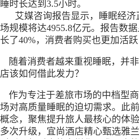
睡时长达到3.5小时。
艾媒咨询报告显示，睡眠经济正在
场规模将达4955.8亿元。报告
长了40%，消费者购买也更加活
随着消费者越来重视睡眠，并非
店该如何借此发力？
作为专注于差旅市场的中档型商
场对高质量睡眠的迫切需求。此前宜
概念，聚焦提升旅人最核心的体
多次升级，宜尚酒店精心甄选雅