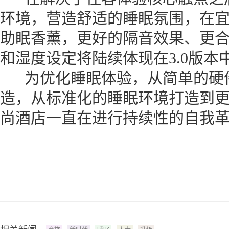
环境，营造舒适的睡眠氛围，在
助眠香薰，更好的隔音效果、更
和湿度设定将陆续体现在3.0版本
为优化睡眠体验，从简单的硬件
造，从标准化的睡眠环境打造到
尚酒店一直在进行持续性的自我