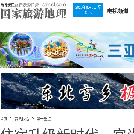
2026年8月8日 星
电视频道
期六
首页
资讯快递
第一重点