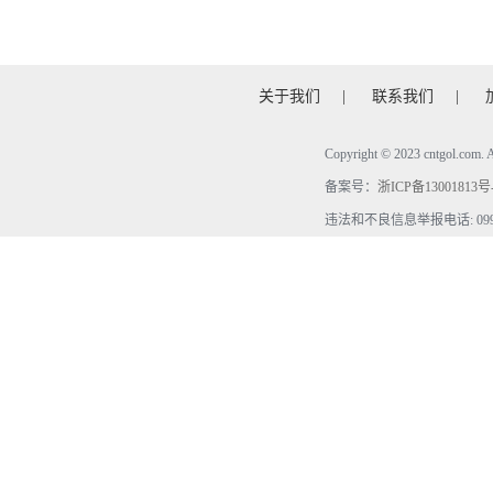
关于我们
|
联系我们
|
Copyright © 2023 cntgol.c
备案号：
浙ICP备13001813号
违法和不良信息举报电话: 0990-