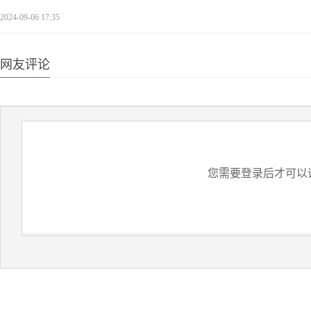
2024-09-06 17:35
网友评论
您需要登录后才可以