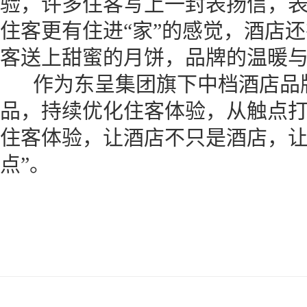
验，许多住客写上一封表扬信，
住客更有住进“家”的感觉，酒店
客送上甜蜜的月饼，品牌的温暖
作为东呈集团旗下中档酒店品牌，
品，持续优化住客体验，从触点
住客体验，让酒店不只是酒店，让
点”。