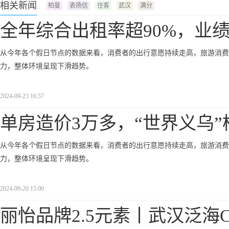
相关新闻
柏曼
表扬信
住客
武汉
满分
全年综合出租率超90%，业
从今年各个假日节点的数据来看，消费者的出行意愿持续走高，旅游消费
力，整体环境呈现下滑趋势。
2024-09-23 16:57
单房造价3万多，“世界义乌”
从今年各个假日节点的数据来看，消费者的出行意愿持续走高，旅游消费
力，整体环境呈现下滑趋势。
2024-09-20 15:00
丽怡品牌2.5元素丨武汉泛海C