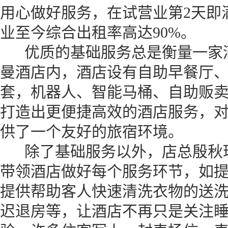
用心做好服务，在试营业第2天即
业至今综合出租率高达90%。
优质的基础服务总是衡量一家酒
曼酒店内，酒店设有自助早餐厅
套，机器人、智能马桶、自助贩
打造出更便捷高效的酒店服务，
供了一个友好的旅宿环境。
除了基础服务以外，店总殷秋玲
带领酒店做好每个服务环节，如
提供帮助客人快速清洗衣物的送
迟退房等，让酒店不再只是关注