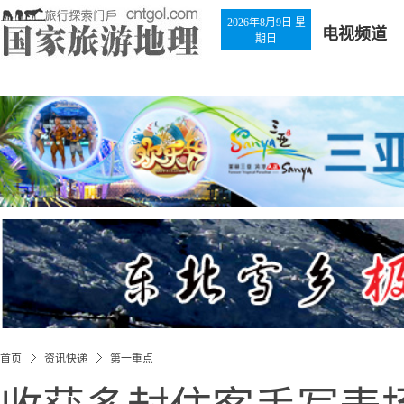
2026年8月9日 星
电视频道
期日
首页
资讯快递
第一重点