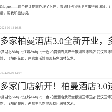
&ldquo;......前台也让提前办理了入住，看到打扫阿姨卫生做得很细致，让入住得很
后，帮我积极协调。
2024-09-12 16:38
多家柏曼酒店3.0全新开业，
/赏湖北&ldquo;江城&rdquo;一色 柏曼酒店武汉金银湖园博园店 
馆、飞翔的花园、创意生活馆展现特色园林艺术。
2024-09-09 14:09
多家门店新开！柏曼酒店3.0
/赏湖北&ldquo;江城&rdquo;一色 柏曼酒店武汉金银湖园博园店 
馆、飞翔的花园、创意生活馆展现特色园林艺术。