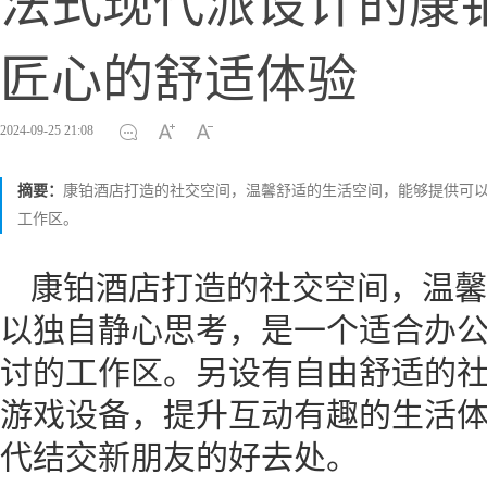
法式现代派设计的康
匠心的舒适体验
2024-09-25 21:08
摘要：
康铂酒店打造的社交空间，温馨舒适的生活空间，能够提供可
工作区。
康铂酒店打造的社交空间，温馨
以独自静心思考，是一个适合办
讨的工作区。另设有自由舒适的
游戏设备，提升互动有趣的生活体
代结交新朋友的好去处。