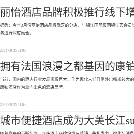
丽怡酒店品牌积极推行线下
据悉：今年3月份丽怡酒店品牌武汉的分店，与锦江国际集团锦江荟会员
务进行深度融合。
2024-09-25 21:05
拥有法国浪漫之都基因的康
当前，国内的酒店行业发展规模巨大，作为现代人们日常外出需求较大的
康铂酒店作为业内出色的酒店品牌。
2024-09-25 21:04
城市便捷酒店成为大美长江sup
随着竞争的不断加剧，众多酒店品牌纷纷在营销上争相发力，强化与消费