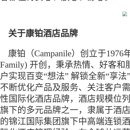
关于康铂酒店品牌
康铂（Campanile）创立于1976
Family) 开创，秉承热情、好
户实现百变“想法” 解锁全新“享
不断优化产品及服务、关注客户
性国际化酒店品牌，酒店规模位
旗下的多元品牌之一，隶属于酒店
的锦江国际集团旗下中高端连锁酒