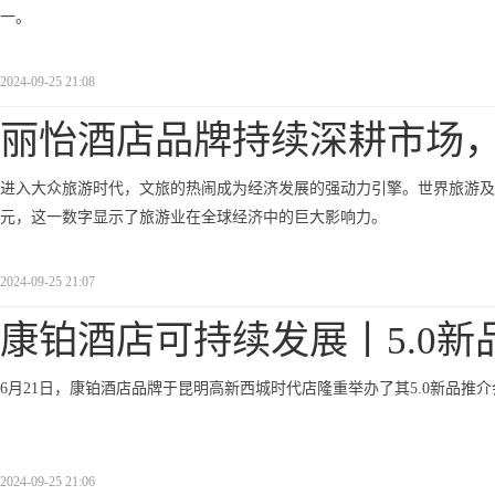
一。
2024-09-25 21:08
丽怡酒店品牌持续深耕市场
进入大众旅游时代，文旅的热闹成为经济发展的强动力引擎。世界旅游及旅行
元，这一数字显示了旅游业在全球经济中的巨大影响力。
2024-09-25 21:07
康铂酒店可持续发展丨5.0新
6月21日，康铂酒店品牌于昆明高新西城时代店隆重举办了其5.0新品推
2024-09-25 21:06