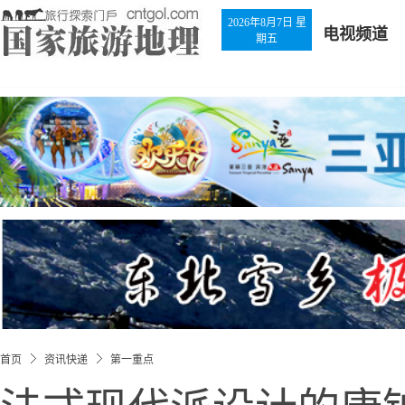
2026年8月7日 星
电视频道
期五
首页
资讯快递
第一重点