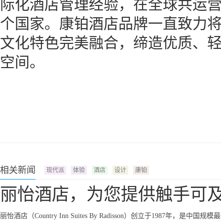
际化酒店管理经验，在全球共运营超
个国家。康铂酒店品牌一直致力
文化特色完美融合，缔造优质、
空间。
相关新闻
现代派
体验
酒店
设计
康铂
丽怡酒店，为您提供触手可
丽怡酒店（Country Inn Suites By Radisson）创立于198