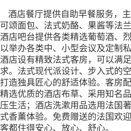
酒店餐厅提供自助早餐服务，主
可颂面包、法式奶酪、果酱等法
酒店吧台提供各类精选葡萄酒、
以举办各类中、小型会议及定制
酒店设有精致法式客房，可以满
求。法式现代派设计、步入式的
打造独具匠心的舒适体验。客房
精选优质的酒店布草、采用知名
压生活；酒店洗漱用品选用法国著
式香薰体验。免费赠送的法国欢
客都住得安心、放心、舒心。