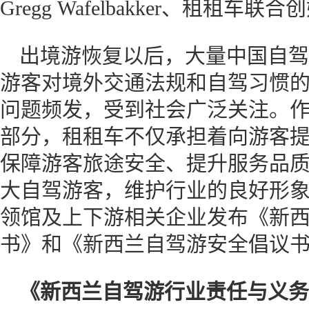
Gregg Wafelbakker、租租
出境游恢复以后，大量中国自驾
游客对境外交通法规和自驾习惯
问题频发，受到社会广泛关注。
部分，租租车不仅承担着向游客
保障游客旅途安全、提升服务品
大自驾游客，维护行业的良好形
领馆及上下游相关企业发布《新
书》和《新西兰自驾游安全倡议
《新西兰自驾游行业责任与义务