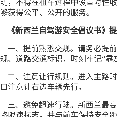
明，不得在租车过程中设置隐性
够获得公平、公开的服务。
《新西兰自驾游安全倡议书》提
一、提前熟悉交规。请务必提前
规、道路交通标识，时刻牢记“靠
二、注意让行规则。进入主路时
口注意让右边车辆先行。
三、避免超速行驶。新西兰最高限
路限速标志，并与前车保持安全