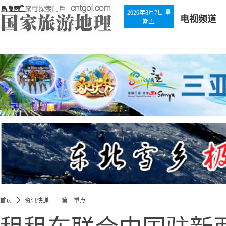
2026年8月7日 星
电视频道
期五
首页
资讯快递
第一重点