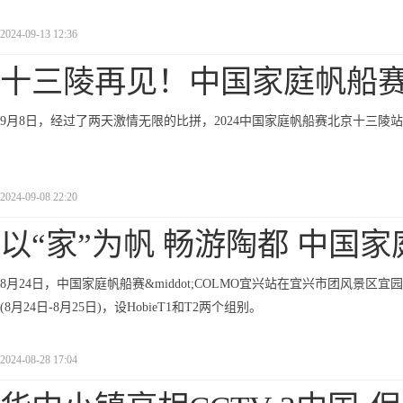
2024-09-13 12:36
十三陵再见！中国家庭帆船
9月8日，经过了两天激情无限的比拼，2024中国家庭帆船赛北京十三陵
2024-09-08 22:20
以“家”为帆 畅游陶都 中国家
8月24日，中国家庭帆船赛&middot;COLMO宜兴站在宜兴市团风
(8月24日-8月25日)，设HobieT1和T2两个组别。
2024-08-28 17:04