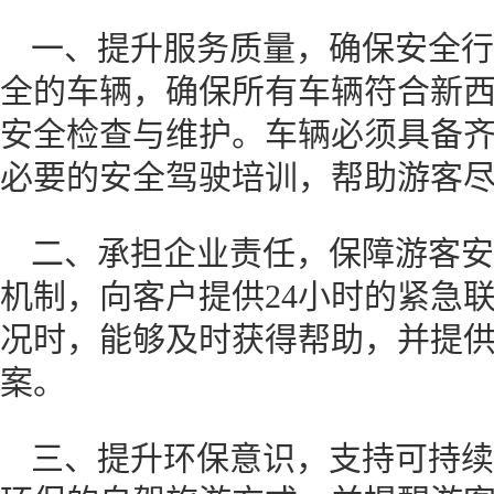
一、提升服务质量，确保安全行
全的车辆，确保所有车辆符合新
安全检查与维护。车辆必须具备
必要的安全驾驶培训，帮助游客
二、承担企业责任，保障游客安
机制，向客户提供24小时的紧急
况时，能够及时获得帮助，并提
案。
三、提升环保意识，支持可持续