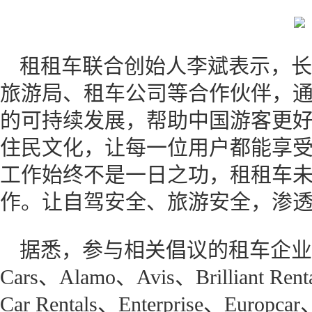
租租车联合创始人李斌表示，长
旅游局、租车公司等合作伙伴，
的可持续发展，帮助中国游客更
住民文化，让每一位用户都能享
工作始终不是一日之功，租租车
作。让自驾安全、旅游安全，渗
据悉，参与相关倡议的租车企业包括A R
Cars、Alamo、Avis、Brilliant Rent
Car Rentals、Enterprise、Europca