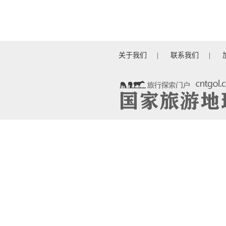
关于我们
|
联系我们
|