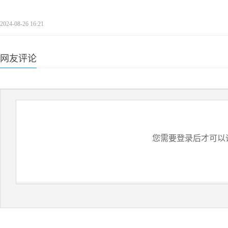
2024-08-26 16:21
网友评论
您需要登录后才可以