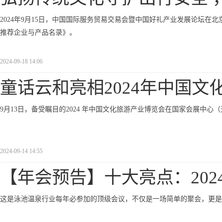
2024年9月15日，中国国际服务贸易交易会暨中国好礼产业发展论坛在北京
推荐企业与产品名录》。
2024-09-18 14:06
童话云和亮相2024年中国文
9月13日，备受瞩目的2024 年中国文化旅游产业博览会在国家会展中
2024-09-14 14:55
【年会预告】十大亮点：202
这是泳池温泉行业每年必参加的顶级会议，不仅是一场简单的聚会，更是