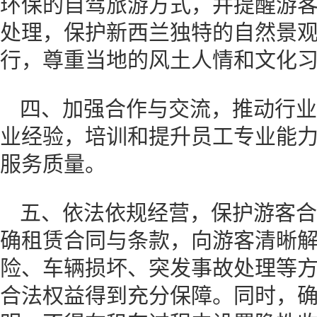
环保的自驾旅游方式，并提醒游
处理，保护新西兰独特的自然景
行，尊重当地的风土人情和文化
四、加强合作与交流，推动行业
业经验，培训和提升员工专业能
服务质量。
五、依法依规经营，保护游客合
确租赁合同与条款，向游客清晰
险、车辆损坏、突发事故处理等
合法权益得到充分保障。同时，