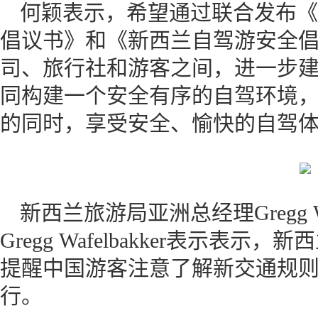
何颖表示，希望通过联合发布《
倡议书》和《新西兰自驾游安全
司、旅行社和游客之间，进一步
同构建一个安全有序的自驾环境
的同时，享受安全、愉快的自驾
新西兰旅游局亚洲总经理Gregg Wa
Gregg Wafelbakker表示
提醒中国游客注意了解新交通规
行。