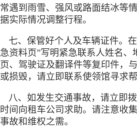
常遇到雨雪、强风或路面结冰等
据实际情况调整行程。
七、保管好个人及车辆证件。在
急资料页”写明紧急联系人姓名、
页、驾驶证及翻译件等复印件，
或损毁，请立即联系使领馆寻求
八、如发生交通事故，请立即拨打
时间向租车公司求助。请注意收
事故和维权之需。