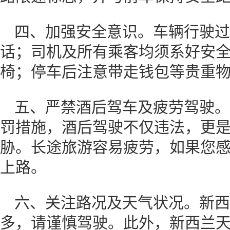
四、加强安全意识。车辆行驶过
话；司机及所有乘客均须系好安
椅；停车后注意带走钱包等贵重
五、严禁酒后驾车及疲劳驾驶。
罚措施，酒后驾驶不仅违法，更
胁。长途旅游容易疲劳，如果您
上路。
六、关注路况及天气状况。新西
多，请谨慎驾驶。此外，新西兰