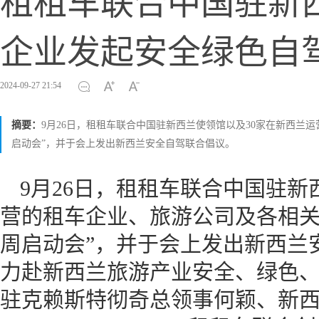
租租车联合中国驻新
企业发起安全绿色自
2024-09-27 21:54
摘要：
9月26日，租租车联合中国驻新西兰使领馆以及30家在新西兰
启动会”，并于会上发出新西兰安全自驾联合倡议。
9月26日，租租车联合中国驻新
营的租车企业、旅游公司及各相关
周启动会”，并于会上发出新西兰
力赴新西兰旅游产业安全、绿色
驻克赖斯特彻奇总领事何颖、新