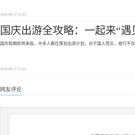
2024-09-27 12:05
国庆出游全攻略：一起来“遇
国庆假期即将来临，许多人都在策划出游计划。对于国人而言，旅行不仅
2024-09-27 12:01
网友评论