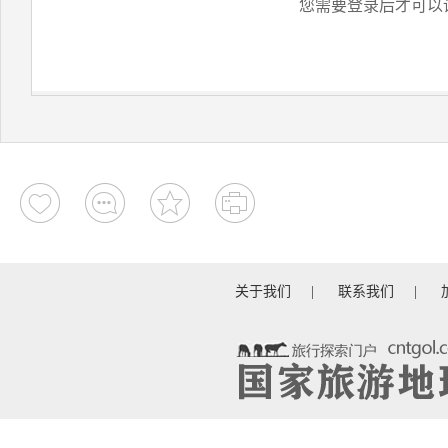
您需要登录后才可以
关于我们
|
联系我们
|