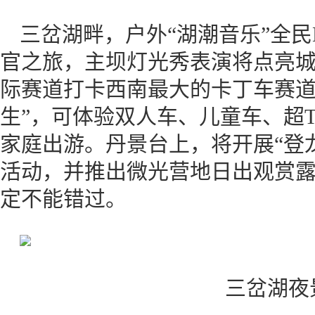
三岔湖畔，户外“湖潮音乐”全
官之旅，主坝灯光秀表演将点亮
际赛道打卡西南最大的卡丁车赛道
生”，可体验双人车、儿童车、超
家庭出游。丹景台上，将开展“登
活动，并推出微光营地日出观赏
定不能错过。
三岔湖夜