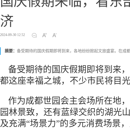
国庆假期来临，看东
济
2024-09-30 12:52
摘要：
备受期待的国庆假期即将到来，各地纷纷掀起文旅盛宴。在成
备受期待的国庆假期即将到来，
都这座幸福之城，不少市民将目
作为成都世园会主会场所在地，
园林景致，还有蓝绿交织的湖光
及充满“场景力”的多元消费场景