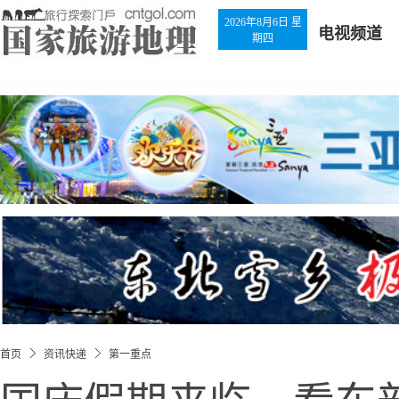
2026年8月6日 星
电视频道
期四
首页
资讯快递
第一重点