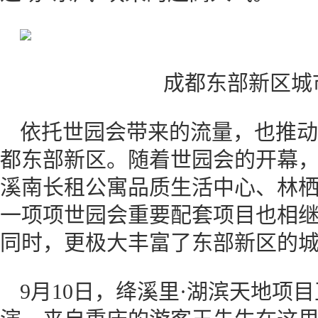
成都东部新区城
依托世园会带来的流量，也推动
都东部新区。随着世园会的开幕
溪南长租公寓品质生活中心、林栖
一项项世园会重要配套项目也相
同时，更极大丰富了东部新区的
9月10日，绛溪里·湖滨天地项