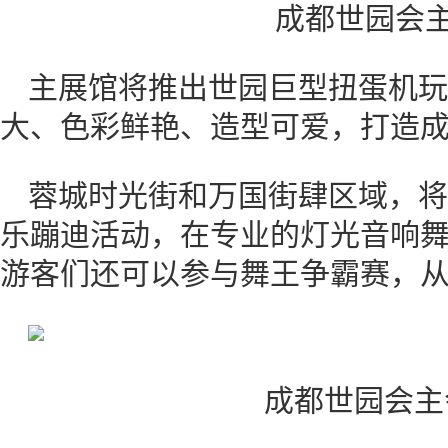
成都世园会主
主展馆将推出世园巨型扭蛋机玩
大、色彩鲜艳、造型可爱，打造
蓉城时光街和万国街肆区域，将
乐蹦迪活动，在专业的灯光音响
游客们还可以参与舞王争霸赛，
成都世园会主