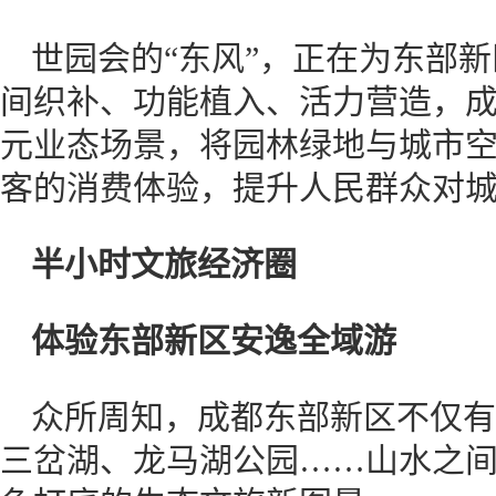
世园会的“东风”，正在为东部
间织补、功能植入、活力营造，
元业态场景，将园林绿地与城市
客的消费体验，提升人民群众对
半小时文旅经济圈
体验东部新区安逸全域游
众所周知，成都东部新区不仅有
三岔湖、龙马湖公园……山水之