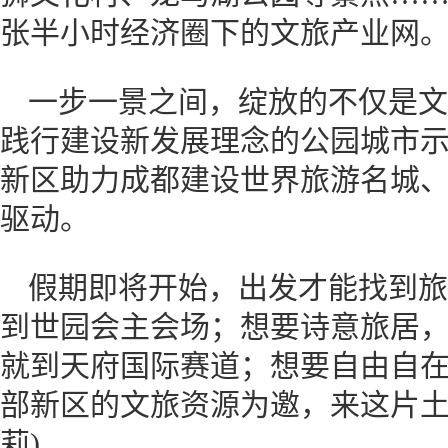
张半小时经济圈下的文旅产业网
一步一景之间，绽放的不仅是文
践行建设新发展理念的公园城市
新区助力成都建设世界旅游名城
驱动。
假期即将开始，出发才能找到旅
到世园会主会场；想要诗意旅居
就到天府国际赛道；想要自由自
部新区的文旅资源为邀，来这片土
莉)