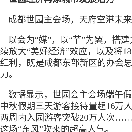
成都世园主会场，天府空港未来
以会为“媒”，以“节”为翼，搭
续放大“美好经济”效应，以及将1
红利，既是成都东部新区的办会
力。
数据显示，世园会主会场端午假
中秋假期三天游客接待量超16万人
两周内入园游客突破20万人次…
这场“东风”吹来的超高人气。