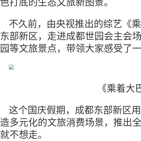
色打底的生态文旅新图景。
不久前，由央视推出的综艺《乘
东部新区，走进成都世园会主会
园等文旅景点，带领大家感受了一
《乘着大
这个国庆假期，成都东部新区用
造多元化的文旅消费场景，推出
就不想走。