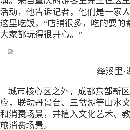
演。来自重庆的游客王先生在这
活动，他告诉记者，他们是一家
这里吃饭，“店铺很多，吃的耍的
大家都玩得很开心。”
绛溪里·
城市核心区之外，成都东部新区
应，联动丹景台、三岔湖等山水
和消费场景，并植入文化艺术、
旅消费场景。