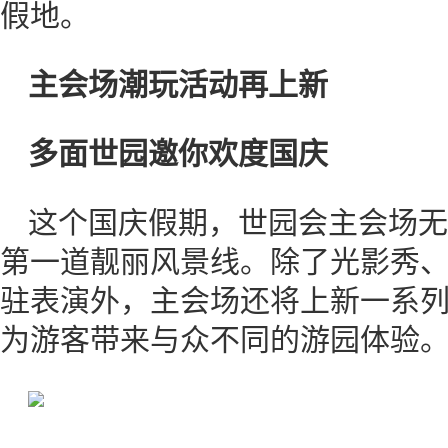
假地。
主会场潮玩活动再上新
多面世园邀你欢度国庆
这个国庆假期，世园会主会场无
第一道靓丽风景线。除了光影秀
驻表演外，主会场还将上新一系
为游客带来与众不同的游园体验