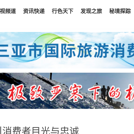
视频道
资讯快递
行色天下
发现之旅
秘境探踪
引消费者目光与忠诚