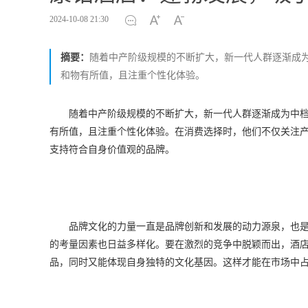
2024-10-08 21:30
摘要：
随着中产阶级规模的不断扩大，新一代人群逐渐成
和物有所值，且注重个性化体验。
随着中产阶级规模的不断扩大，新一代人群逐渐成为中
有所值，且注重个性化体验。在消费选择时，他们不仅关注
支持符合自身价值观的品牌。
品牌文化的力量一直是品牌创新和发展的动力源泉，也
的考量因素也日益多样化。要在激烈的竞争中脱颖而出，酒
品，同时又能体现自身独特的文化基因。这样才能在市场中