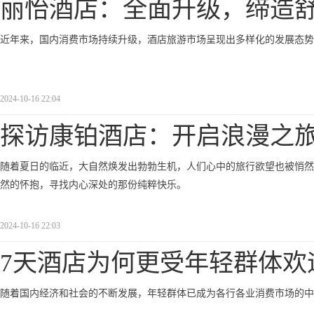
丽怡酒店：全面升级，缔造
近年来，国内消费市场持续升级，酒店旅游市场呈现出多样化的发展态势
2024-10-16 22:04
探访康铂酒店：开启浪漫之
随着夏日的临近，大自然焕发出勃勃生机，人们心中的旅行欲望也被悄然
然的怀抱，寻找内心深处的那份纯粹快乐。
2024-10-16 22:03
7天酒店为何更受年轻群体欢
随着国内经济和社会的不断发展，年轻群体已成为各行各业消费市场的中坚力量