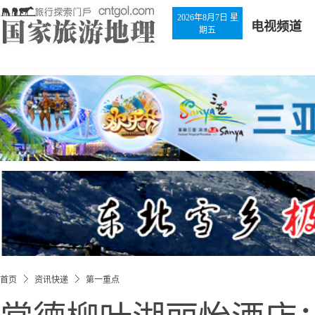
2026年8月7日 星
电视频道
期五
首页
资讯快递
第一重点