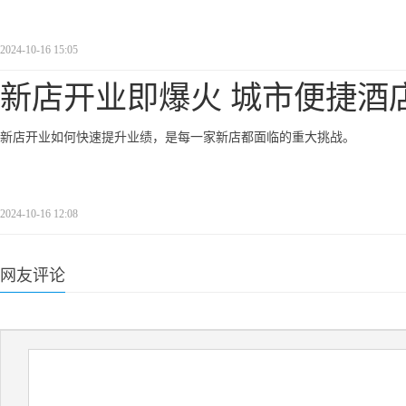
2024-10-16 15:05
新店开业即爆火 城市便捷酒店
新店开业如何快速提升业绩，是每一家新店都面临的重大挑战。
2024-10-16 12:08
网友评论