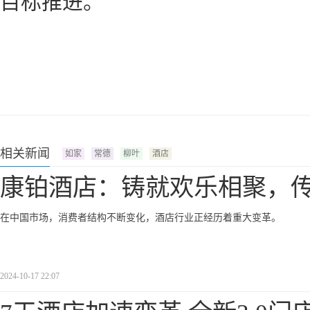
目标推进。
相关新闻
如家
常德
柳叶
酒店
康铂酒店：铸就欢乐相聚，
在中国市场，消费者结构不断变化，酒店行业正经历着重大变革。
2024-10-17 22:07