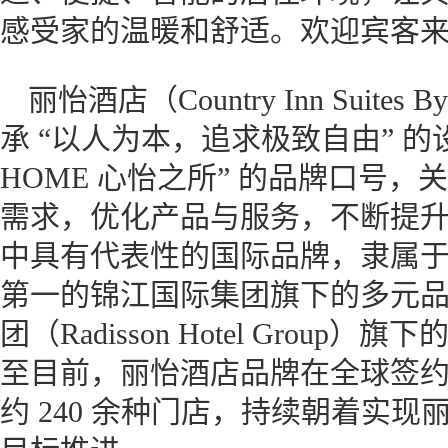
感受家的温暖和舒适。欢迎宾客
丽怡酒店（Country Inn Suites 
承 “以人为本，追求极致自由” 的设
HOME 心怡之所” 的品牌口号
需求，优化产品与服务，不断提
中具有代表性的国际品牌，隶属
第一的锦江国际集团旗下的多元
团（Radisson Hotel Gro
至目前，丽怡酒店品牌在全球签约已
约 240 余种门店，持续朝着实