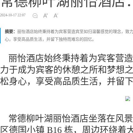
常德柳叶湖丽怡酒店
2024-10-17 22:07
摘要：
丽怡酒店始终秉持着为宾客营造宾至如归温馨感觉的理念，致
心，享受高品质生活，并留下独特而难忘的回忆。
丽怡酒店始终秉持着为宾客营造
力于成为宾客的休憩之所和梦想
松身心，享受高品质生活，并留
常德柳叶湖丽怡酒店坐落在风景
区德国小镇 B16 栋，周边环绕