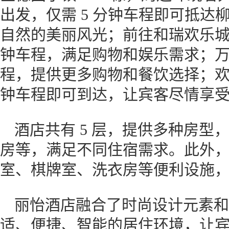
出发，仅需 5 分钟车程即可抵
自然的美丽风光；前往和瑞欢乐城
钟车程，满足购物和娱乐需求；万达
程，提供更多购物和餐饮选择；欢乐
钟车程即可到达，让宾客尽情享
酒店共有 5 层，提供多种房型
房等，满足不同住宿需求。此外
室、棋牌室、洗衣房等便利设施
丽怡酒店融合了时尚设计元素和
适、便捷、智能的居住环境，让