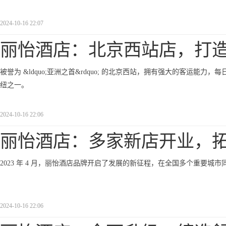
2024-10-16 22:07
丽怡酒店：北京西站店，打
被誉为 &ldquo;亚洲之首&rdquo; 的北京西站，拥有强大的客运能力，
纽之一。
2024-10-16 22:06
丽怡酒店：多家新店开业，
2023 年 4 月，丽怡酒店品牌开启了发展的新征程，在全国多个重要城
2024-10-16 22:06