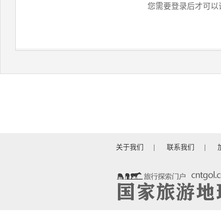
您需要登录后才可以
关于我们
|
联系我们
|