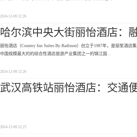
2024-12-09 22:26
哈尔滨中央大街丽怡酒店：
丽怡酒店（Country Inn Suites By Radisson）创立于1987年，是丽
中国规模最大的的综合性酒店旅游产业集团之一的锦江国...
2024-12-09 22:26
武汉高铁站丽怡酒店：交通
2024-12-09 22:25