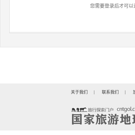
您需要登录后才可以
关于我们
|
联系我们
|