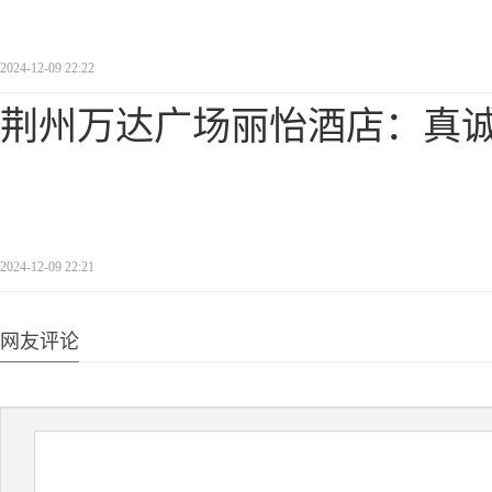
2024-12-09 22:22
荆州万达广场丽怡酒店：真
2024-12-09 22:21
网友评论