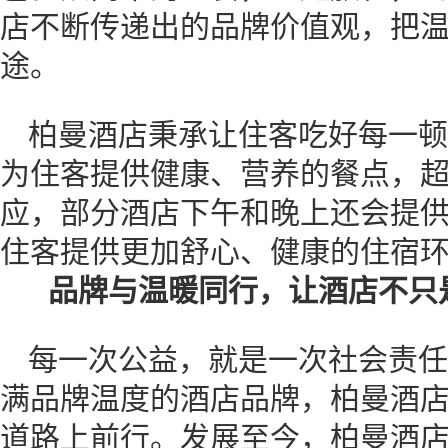
店不断传递出的品牌价值观，把温
途。
柏曼酒店秉承让住客吃好每一顿
为住客提供健康、营养的餐点，超“
应，部分酒店下午和晚上还会提
住客提供更加舒心、健康的住宿
品牌与温暖同行，让酒店不只是
每一次公益，就是一次社会责任
满品牌温度的酒店品牌，柏曼酒
道路上前行。发展至今，柏曼酒