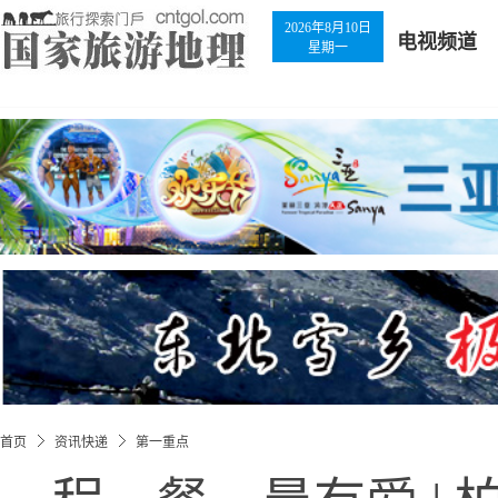
2026年8月10日
电视频道
星期一
首页
资讯快递
第一重点