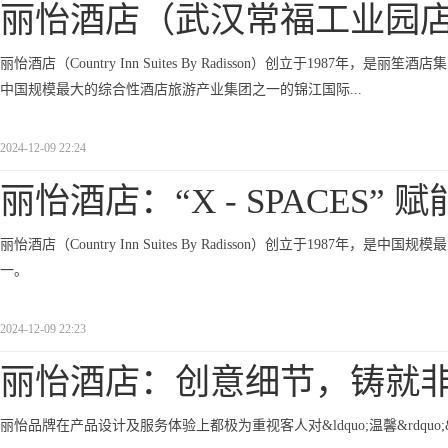
丽怡酒店（武汉常福工业园
丽怡酒店（Country Inn Suites By Radisson）创立于1987年，是丽
中国规模最大的综合性酒店旅游产业集团之一的锦江国际...
2024-12-09 22:24
丽怡酒店：“X - SPACES” 赋
丽怡酒店（Country Inn Suites By Radisson）创立于198
一。
2024-12-09 22:23
丽怡酒店：创意细节，铸就
丽怡品牌在产品设计及服务体验上都极为重视客人对&ldquo;温馨&rdquo;&ld