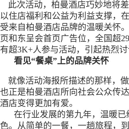
此次活动，柏曼酒店巧妙地将差
以住店福利和公益为利益支撑，在
受来自柏曼酒店品牌的温暖关怀
页和东呈会首页广告位，全国超29
有超3K+人参与活动，引起热烈讨
看见“餐桌”上的品牌关怀
就像活动海报所描述的那样，做
也正是柏曼酒店所向社会公众传
酒店变得更加有爱。
在行业发展的第九年，温暖已经
色。从简单的一餐，一趟旅程，