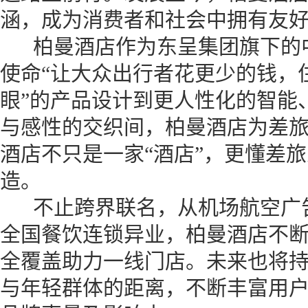
涵，成为消费者和社会中拥有友
柏曼酒店作为东呈集团旗下的中
使命“让大众出行者花更少的钱，
眼”的产品设计到更人性化的智能
与感性的交织间，柏曼酒店为差
酒店不只是一家“酒店”，更懂差
造。
不止跨界联名，从机场航空广告
全国餐饮连锁异业，柏曼酒店不
全覆盖助力一线门店。未来也将
与年轻群体的距离，不断丰富用