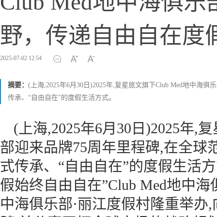
Club Med地中海
野，传递自由自在度
2025-07-02 12:54
摘要：
(上海,2025年6月30日)2025年,复星旅文旗下Club Me
传承、“自由自在”的度假生活方式。
(上海,2025年6月30日)2025年
部迎来品牌75周年里程碑,在全球
式传承、“自由自在”的度假生活方式
假始终自由自在”Club Med地中海
中海俱乐部·丽江度假村隆重举办