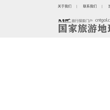
关于我们
|
联系我们
|