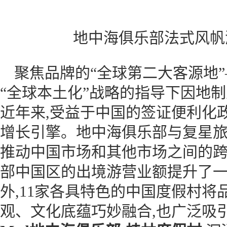
地中海俱乐部法式风帆
聚焦品牌的“全球第二大客源地
“全球本土化”战略的指导下因地
近年来,受益于中国的签证便利化
增长引擎。地中海俱乐部与复星旅
推动中国市场和其他市场之间的跨境
部中国区的出境游营业额提升了一
外,11家各具特色的中国度假村
观、文化底蕴巧妙融合,也广泛吸