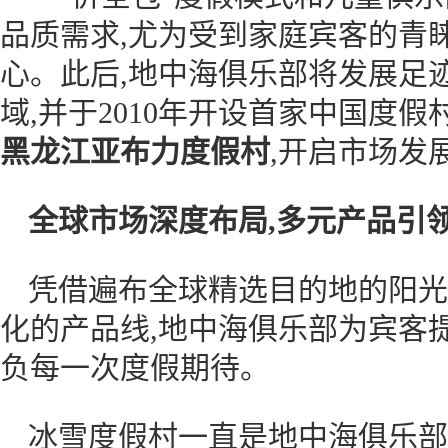
品质需求,尤为受到家庭宾客的青
心。此后,地中海俱乐部将发展足
域,并于2010年开设首家中国度假
黑龙江亚布力度假村
,开启市场发
全球市场深度布局,多元产品引
凭借遍布全球精选目的地的阳光
化的产品线,地中海俱乐部为宾客
负每一次度假期待。
冰雪度假村一直是地中海俱乐部的