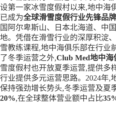
设第一家冰雪度假村以来,地中海
已成为
全球滑雪度假行业先锋品
国阿尔卑斯山、日本北海道、中
地。凭借在滑雪行业的深厚积淀
雪教练课程,地中海俱乐部在行业
了冬季运营之外,
Club Med地
雪度假村也开放夏季运营,提供多
行业提供多元运营思路。2024年
保持强劲增长势头,冬季运营及夏季
20%
,在全球整体营业额中占比
35