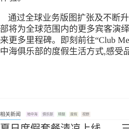
通过全球业务版图扩张及不断升
部将为全球范围内的更多宾客演绎
来更多里程碑。即刻前往“Club M
中海俱乐部的度假生活方式,感受品
相关新闻
地中海
俱乐部
精髓
度假
视野
夏日度假套餐清凉上线——