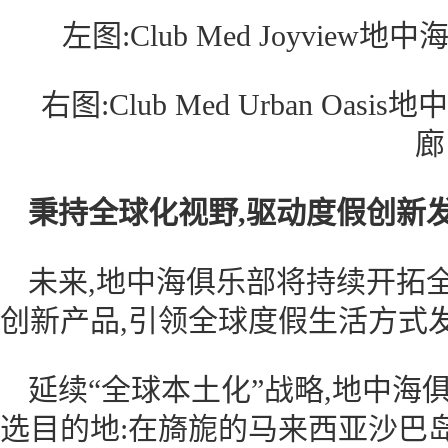
左图:Club Med Joyvie
右图:Club Med Urban O
廊
秉持全球化视野,驱动度假创新
未来,地中海俱乐部将持续开拓
创新产品,引领全球度假生活方式
延续“全球本土化”战略,地中
选目的地:在旖旎的马来西亚沙巴岛