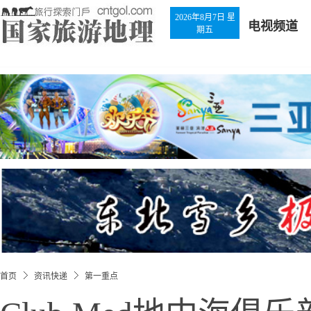
2026年8月7日 星
电视频道
期五
首页
资讯快递
第一重点