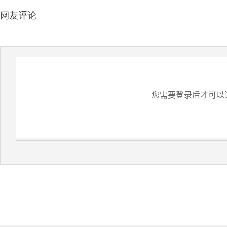
网友评论
您需要登录后才可以