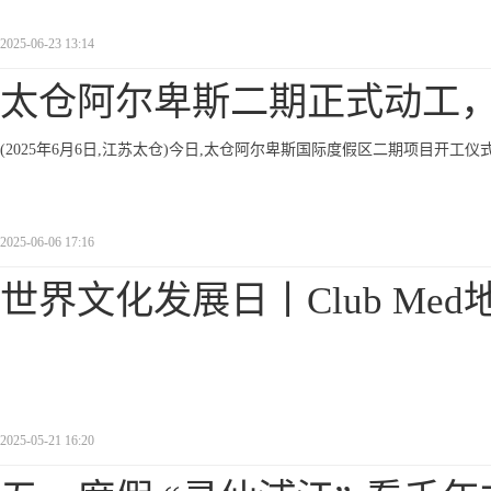
2025-06-23 13:14
太仓阿尔卑斯二期正式动工
(2025年6月6日,江苏太仓)今日,太仓阿尔卑斯国际度假区二期项目开工
2025-06-06 17:16
世界文化发展日丨Club Med
2025-05-21 16:20