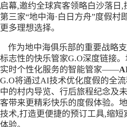
启幕,邀约全球宾客领略白沙落日,
第三家“地中海·白日方舟”度假村
更多理想选择。
作为地中海俱乐部的重要战略支
标志性的快乐管家G.O深度链接
实时个性化服务的智能管家——
A
G.O将通过AI技术优化度假的全
中的村内导览、行后旅程纪念及未
客带来更精彩快乐的度假体验。地
技术,打造更便捷的预订工具,缩短
体验。