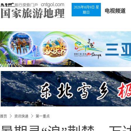
2026年8月9日 星
电视频道
期日
首页
资讯快递
第一重点