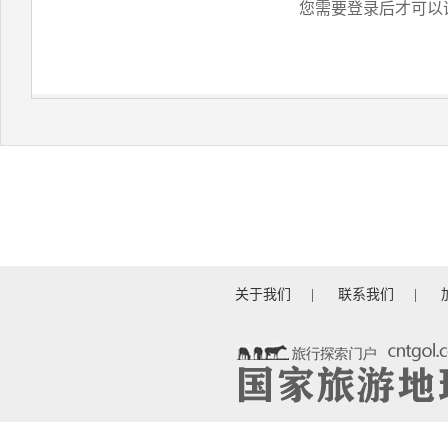
您需要登录后才可以
关于我们
|
联系我们
|