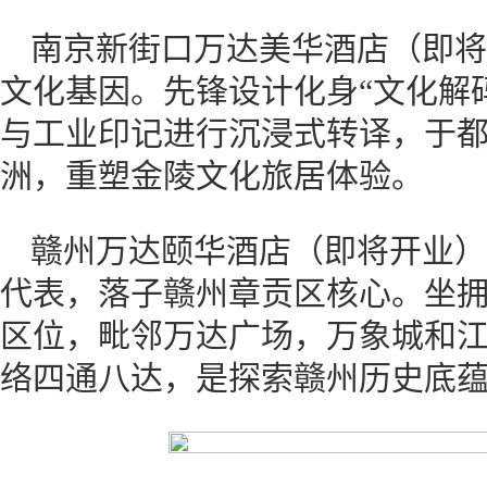
南京新街口万达美华酒店（即将
文化基因。先锋设计化身“文化解
与工业印记进行沉浸式转译，于
洲，重塑金陵文化旅居体验。
赣州万达颐华酒店（即将开业）
代表，落子赣州章贡区核心。坐
区位，毗邻万达广场，万象城和江
络四通八达，是探索赣州历史底