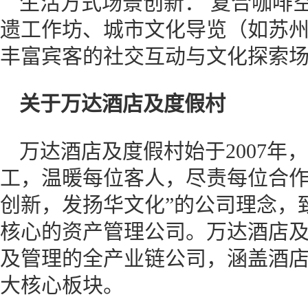
生活方式场景创新： 复合咖啡空间
遗工作坊、城市文化导览（如苏州“艺
丰富宾客的社交互动与文化探索
关于万达酒店及度假村
万达酒店及度假村始于2007年
工，温暖每位客人，尽责每位合作
创新，发扬华文化”的公司理念，
核心的资产管理公司。万达酒店
及管理的全产业链公司，涵盖酒
大核心板块。