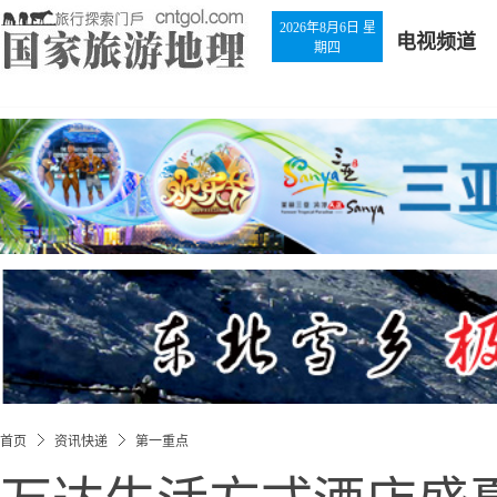
2026年8月6日 星
电视频道
期四
首页
资讯快递
第一重点