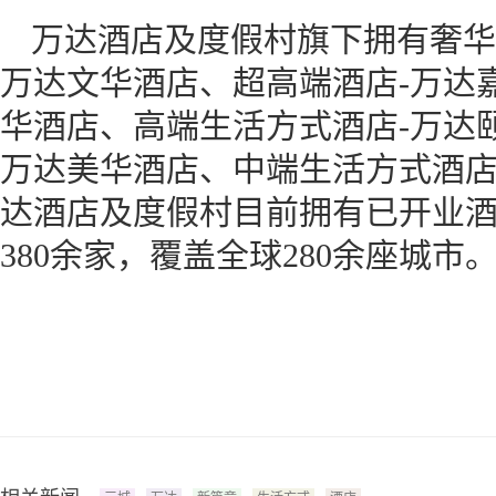
万达酒店及度假村旗下拥有奢华
万达文华酒店、超高端酒店-万达
华酒店、高端生活方式酒店-万达
万达美华酒店、中端生活方式酒店
达酒店及度假村目前拥有已开业酒
380余家，覆盖全球280余座城市