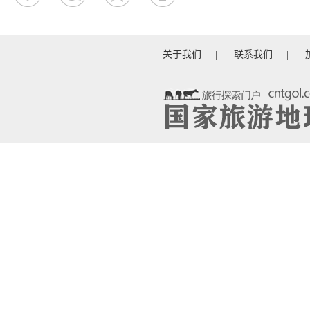
关于我们
|
联系我们
|