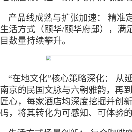
产品线成熟与扩张加速： 精准
生活方式（颐华/颐华府邸），满
目数量持续攀升。
“在地文化”核心策略深化： 
南京的民国文脉与六朝雅韵，再
匠心，每家酒店均深度挖掘并创
码，将其转化为可感知、可体验