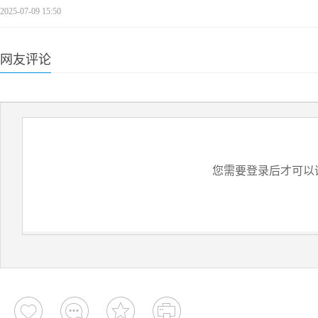
2025-07-09 15:50
网友评论
您需要登录后才可以