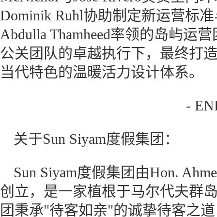
Dominik Ruhl协助制定新运
Abdulla Thamheed率领的
公关团队的卓越执行下，最终打
当代特色的温暖活力设计体系。
- EN
关于Sun Siyam度假集团：
Sun Siyam度假集团由Hon. Ahme
创立，是一家植根于马尔代夫群
团秉承"待客如亲"的诚挚待客之