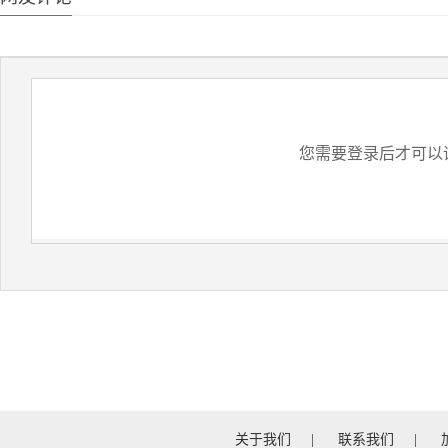
您需要登录后才可以
关于我们
|
联系我们
|