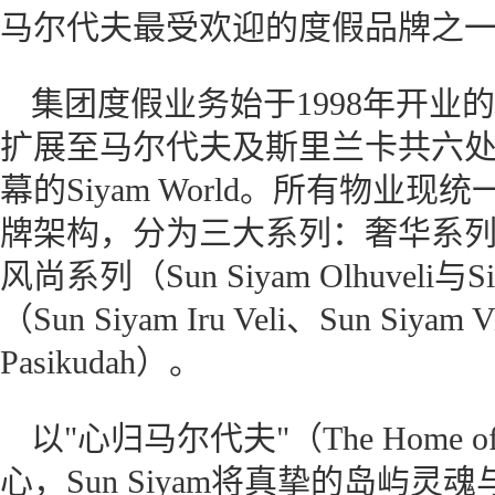
马尔代夫最受欢迎的度假品牌之
集团度假业务始于1998年开业的Sun 
扩展至马尔代夫及斯里兰卡共六处物
幕的Siyam World。所有物业现统一归属
牌架构，分为三大系列：奢华系列（Sun 
风尚系列（Sun Siyam Olhuveli
（Sun Siyam Iru Veli、Sun Siya
Pasikudah）。
以"心归马尔代夫"（The Home of th
心，Sun Siyam将真挚的岛屿