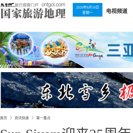
2026年8月10日
电视频道
星期一
首页
资讯快递
第一重点