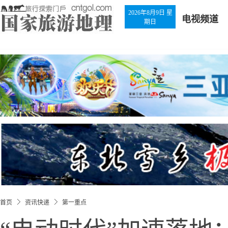
2026年8月9日 星
电视频道
期日
首页
资讯快递
第一重点