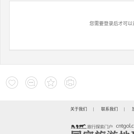
您需要登录后才可以
关于我们
|
联系我们
|