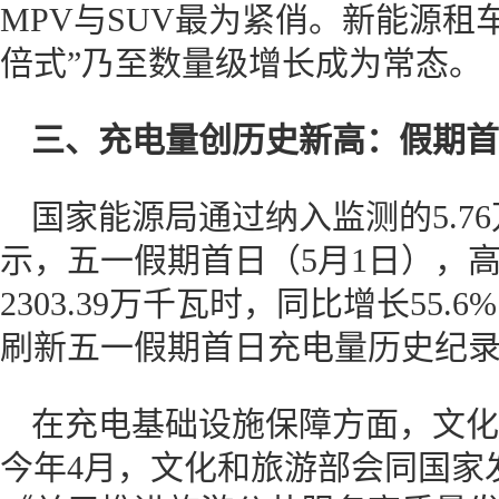
MPV与SUV最为紧俏。新能源租
倍式”乃至数量级增长成为常态。
三、充电量创
历史
新高：假期首
国家能源局通过纳入监测的5.7
示，五一假期首日（5月1日），
2303.39万千瓦时，同比增长55.
刷新五一假期首日充电量历史纪
在充电基础设施保障方面，文化
今年4月，文化和旅游部会同国家