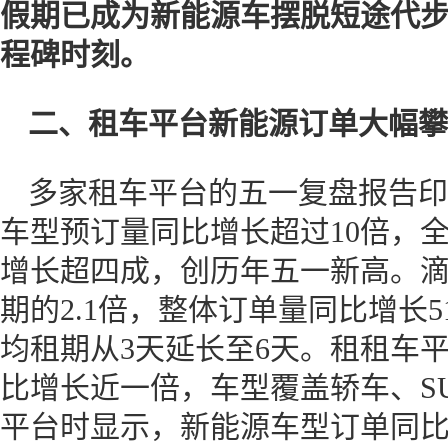
假期
已成为新能源车摆脱短途代
程碑时刻
。
二、
租车平台新能源订单大幅攀
多家租车平台的五一复盘报告印
车型预订量同比增长超过10倍，
增长超四成，创历年五一新高。
期的2.1倍，整体订单量同比增长5
均租期从3天延长至6天。租租车
比增长近一倍，车型覆盖轿车、S
平台时显示，新能源车型订单同比