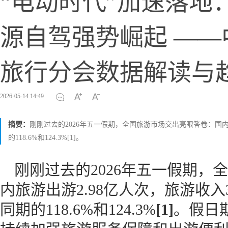
“电动时代”加速落地：
源自驾强势崛起 —
旅行分会数据解读与
2026-05-14 14:49
摘要：
刚刚过去的2026年五一假期，全国旅游市场交出亮眼答卷：国内旅
的118.6%和124.3%[1]。
刚刚过去的2026年五一假期，
内旅游出游2.98亿人次，旅游收入3
同期的118.6%和124.3%
[1]
。假日