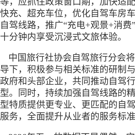
等，应抓住政策窗口期，加快适
快充、超充车位，优化自驾车房车
自驾线路，推广“充电+观景+消费
十分钟内享受沉浸式文旅体验。
中国旅行社协会自驾旅行分会将
导下，积极参与相关标准的研制
政府和头部企业，共同推动自驾
型。同时，持续加强自驾线路的
型特质提供更专业、更匹配的自
服务，全面提升从业者的服务标