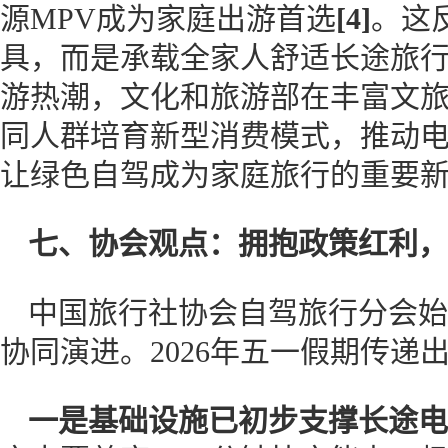
源MPV成为家庭出游首选
[4]
。这
具，而是承载全家人舒适长途旅
游热潮，文化和旅游部在丰富文
同人群培育新型消费模式，推动
让绿色自驾成为家庭旅行的重要
七、
协会
观点：拥抱政策红利，
中国旅行社协会自驾旅行分会始
协同演进。2026年五一假期传递
一是基础设施已初步支撑长途电