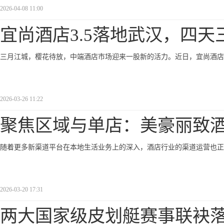
2026-04-08 11:00
宜尚酒店3.5落地武汉，四天
三月江城，樱花待放，中端酒店市场迎来一股新的活力。近日，宜尚酒店3
2026-03-26 11:22
聚焦区域与单店：美豪丽致
随着更多新渠道平台在本地生活业务上的深入，酒店行业的渠道运营也正
2026-03-20 17:31
两大国家级皮划艇赛事联袂