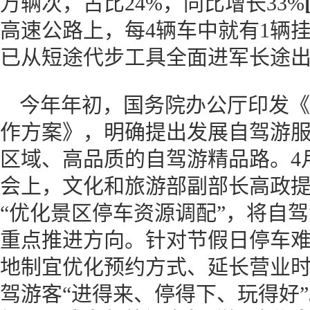
万辆次，占比24%，同比增长33%
高速公路上，每4辆车中就有1辆
已从短途代步工具全面进军长途
今年年初，国务院办公厅印发《
作方案》，明确提出发展自驾游
区域、高品质的自驾游精品路。4
会上，文化和旅游部副部长高政提
“优化景区停车资源调配”，将自
重点推进方向。针对节假日停车
地制宜优化预约方式、延长营业
驾游客“进得来、停得下、玩得好”