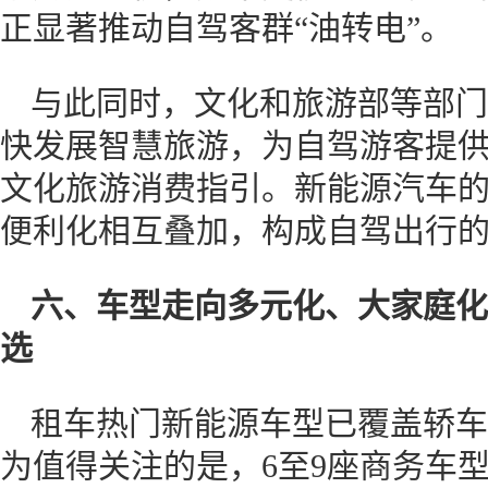
正显著推动自驾客群“油转电”。
与此同时，文化和旅游部等部门
快发展智慧旅游，为自驾游客提
文化旅游消费指引。新能源汽车
便利化相互叠加，构成自驾出行的
六、
车型走向多元化、大家庭化
选
租车热门新能源车型已覆盖轿车
为值得关注的是，6至9座商务车型