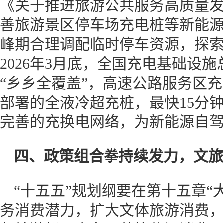
《关于推进旅游公共服务高质量
善旅游景区停车场充电桩等新能
峰期合理调配临时停车资源，探
2026年3月底，全国充电基础设施
“乡乡全覆盖”，高速公路服务区充
部署的全液冷超充桩，最快15分
完善的充换电网络，为新能源自
四、
政策组合拳持续发力，文旅
“十五五”规划纲要在第十五章“
务消费潜力，扩大文体旅游消费