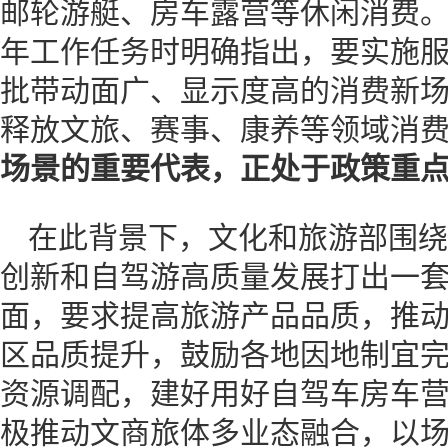
邮轮游艇、房车露营等休闲消费。2
年工作任务时明确指出，要实施
批带动面广、显示度高的消费新
释放文旅、赛事、康养等领域消
场景的重要代表
，正处于政策重
在此背景下，文化和旅游部围绕
创新和自驾游高质量发展打出一套
面，要求提高旅游产品品质，推
区品质提升，鼓励各地因地制宜
资源调配，建好用好自驾车房车
极推动文商旅体多业态融合，以