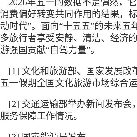
2026年五一的数据不是偶然，
消费偏好转变共同作用的结果，标
动时代”。面向“十五五”的未来
多旅行者享受安静、清洁、经济
游强国贡献“自驾力量”。
[1] 文化和旅游部、国家发展改革
五一假期全国文化旅游市场综合
[2] 交通运输部举办新闻发布
服务保障工作情况。
[3] 国家能源局发布