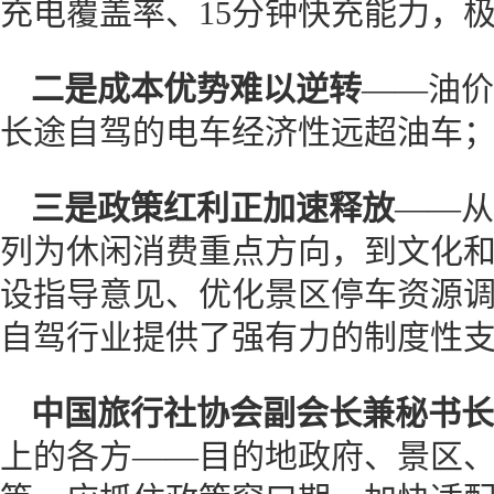
充电覆盖率、15分钟快充能力，极
二是成本优势难以逆转
——油价
长途自驾的电车经济性远超油车
三是政策红利正加速释放
——从
列为休闲消费重点方向，到文化
设指导意见、优化景区停车资源
自驾行业提供了强有力的制度性
中国旅行社协会副会长兼秘书长
上的各方——目的地政府、景区