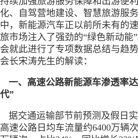
持续加强旅游服务保障和出游便
化、自驾营地建设、智慧旅游服
中，新能源汽车正以前所未有的
旅市场注入了强劲的“绿色新动能
会就此进行了专项数据总结与趋
会长宋涛先生的解读：
一、
高速公路新能源车渗透率达
代”
据交通运输部节前预测及假日实际
高速公路日均车流量约6400万辆次