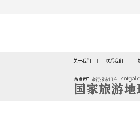
关于我们
|
联系我们
|