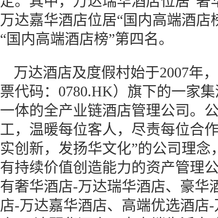
定。其中，万达瑞华酒店位居“奢
万达嘉华酒店位居“国内高端酒店
“国内高端酒店榜”第四名。
万达酒店及度假村始于2007年
票代码：0780.HK）旗下的一
一体的全产业链酒店管理公司。公
工，温暖每位客人，尽责每位合作
实创新，发扬华文化”的公司理念
有持续价值创造能力的资产管理
有奢华酒店-万达瑞华酒店、豪华
店-万达嘉华酒店、高端优选酒店