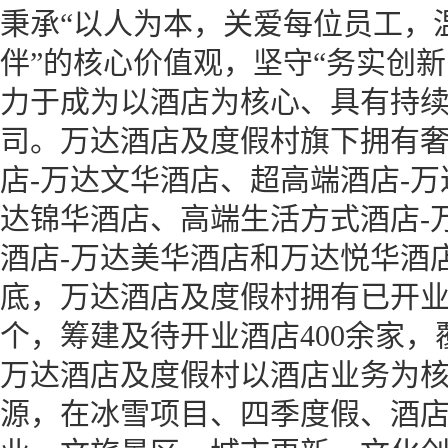
秉承“以人为本，关爱每位员工，
伴”的核心价值观，坚守“务实创
力于成为以酒店为核心、具有持
司。万达酒店及度假村旗下拥有奢
店-万达文华酒店、超高端酒店-万
达锦华酒店、高端生活方式酒店-
酒店-万达美华酒店和万达悦华酒店
底，万达酒店及度假村拥有已开业
个，筹建及待开业酒店400余家，
万达酒店及度假村以酒店业务为
源，在冰雪项目、四季度假、酒