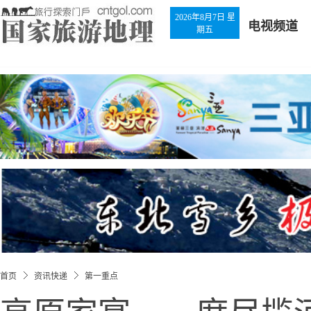
2026年8月7日 星
电视频道
期五
首页
资讯快递
第一重点