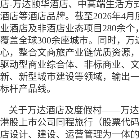
店-万达颐华酒店、中高端生活方
酒店等酒店品牌。截至2026年4
业酒店及非酒店业态项目280余个
覆盖全球300余座城市。同时，
心，整合文商旅产业链优质资源
驱动型商业综合体、非标商业、
新、新型城市建设等领域，输出
标杆产品线。
关于万达酒店及度假村——万达酒
港股上市公司同程旅行（股票代码：
店设计、建设、运营管理为一体