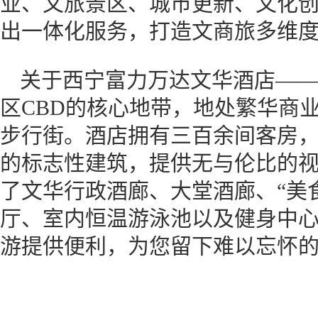
业、文旅景区、城市更新、文化
出一体化服务，打造文商旅多维
关于西宁富力万达文华酒店——
区CBD的核心地带，地处繁华商
步行街。酒店拥有三百余间客房，
的标志性建筑，提供无与伦比的
了文华行政酒廊、大堂酒廊、“美食
厅、室内恒温游泳池以及健身中
游提供便利，为您留下难以忘怀