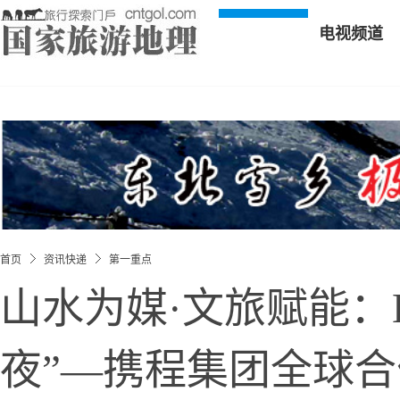
电视频道
首页
资讯快递
第一重点
山水为媒·文旅赋能：Env
夜”—携程集团全球