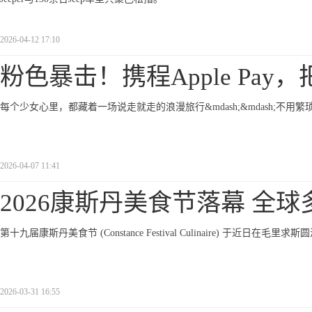
2026-04-12 17:10
粉色暴击！携程Apple Pay，
每个少女心里，都藏着一场说走就走的浪漫旅行&mdash;&mdash;
2026-04-07 11:41
2026康斯丹美食节落幕 全球
第十九届康斯丹美食节 (Constance Festival Culinaire) 于近日在毛里求
2026-03-31 16:55