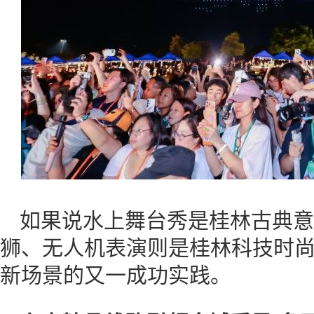
如果说水上舞台秀是桂林古典意
狮、无人机表演则是桂林科技时
新场景的又一成功实践。