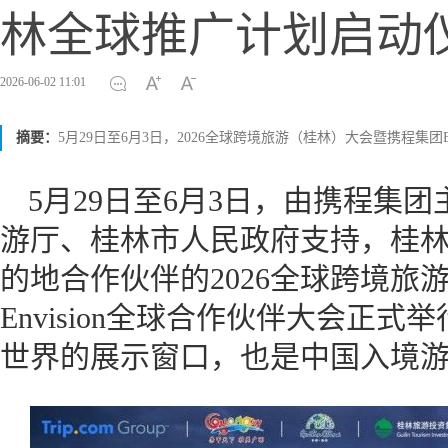
林全球推广计划启动
2026-06-02 11:01
摘要：
5月29日至6月3日，2026全球跨境旅游（桂林）大会暨携程集团E
5月29日至6月3日，由携程集
游厅、桂林市人民政府支持，桂
的地合作伙伴的2026全球跨境旅
Envision全球合作伙伴大会正
世界的展示窗口，也是中国入境