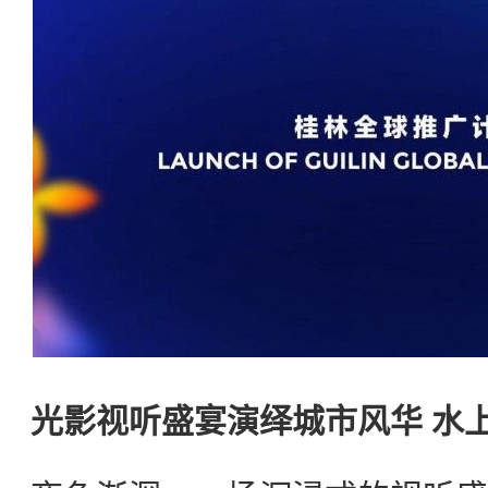
光影视听盛宴演绎城市风华
水