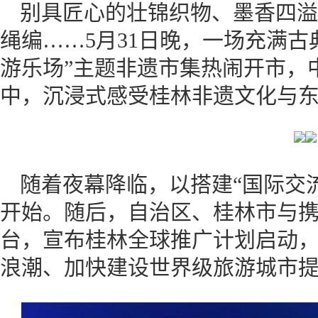
别具匠心的壮锦织物、墨香四溢
绳编……5月31日晚，一场充满古
游乐场”主题非遗市集热闹开市，
中，沉浸式感受桂林非遗文化与
随着夜幕降临，以搭建“国际交流
开始。随后，自治区、桂林市与
台，宣布桂林全球推广计划启动
浪潮、加快建设世界级旅游城市