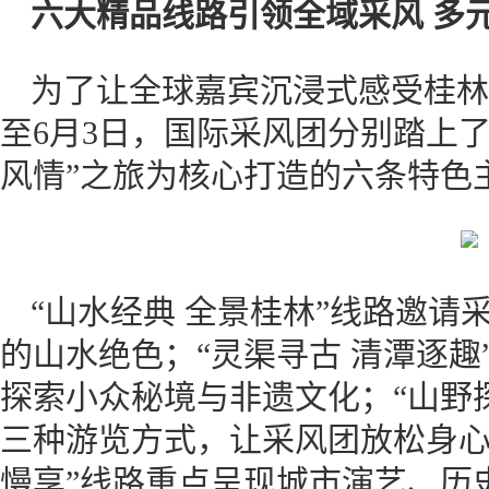
六大精品线路引领全域采风
多
为了让全球嘉宾沉浸式感受桂林
至6月3日，国际采风团分别踏上了
风情”之旅为核心打造的六条特色
“山水经典 全景桂林”线路邀
的山水绝色；“灵渠寻古 清潭逐
探索小众秘境与非遗文化；“山野
三种游览方式，让采风团放松身心
慢享”线路重点呈现城市演艺、历