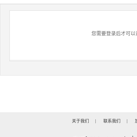
您需要登录后才可以
关于我们
|
联系我们
|