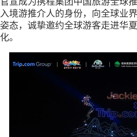
官宣成为携程集团中国旅游全球
入境游推介人的身份，向全球业
姿态，诚挚邀约全球游客走进华
化。