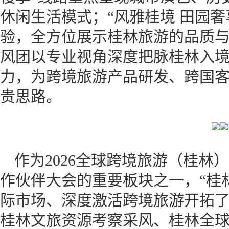
休闲生活模式；“风雅桂境 田园
验，全方位展示桂林旅游的品质与
风团以专业视角深度把脉桂林入
力，为跨境旅游产品研发、跨国
贵思路。
作为2026全球跨境旅游（桂林）大
作伙伴大会的重要板块之一，“桂
际市场、深度激活跨境旅游开拓了
桂林文旅资源考察采风、桂林全球