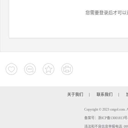
您需要登录后才可以
关于我们
|
联系我们
|
Copyright © 2023 cntgol.c
备案号：
浙ICP备13001813号
违法和不良信息举报电话: 0990-