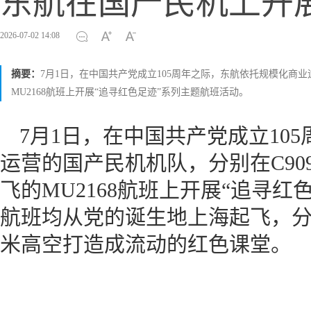
东航在国产民机上开展
2026-07-02 14:08
摘要：
7月1日，在中国共产党成立105周年之际，东航依托规模化商业运营
MU2168航班上开展“追寻红色足迹”系列主题航班活动。
7月1日，在中国共产党成立10
运营的国产民机机队，分别在C909执
飞的MU2168航班上开展“追寻
航班均从党的诞生地上海起飞，
米高空打造成流动的红色课堂。