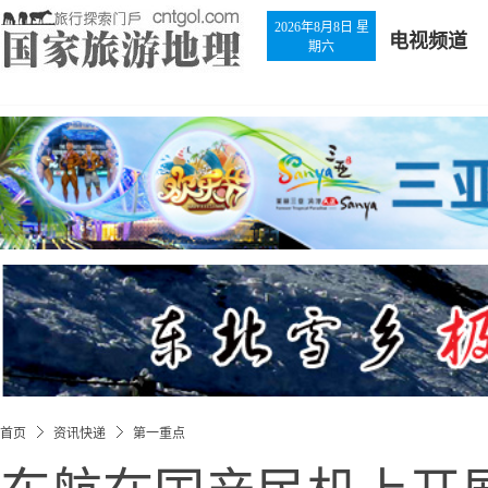
2026年8月8日 星
电视频道
期六
首页
资讯快递
第一重点