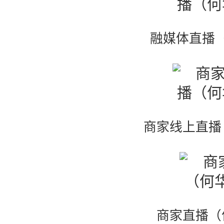
融媒体直播
商家线上直播
商家直播（