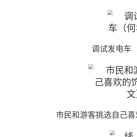
调试发电车
市民和游客挑选自己喜