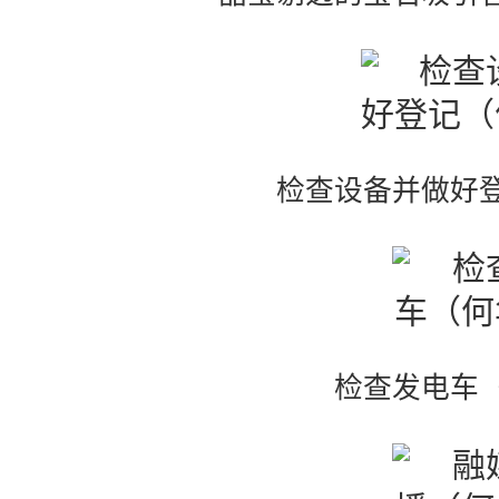
检查设备并做好
检查发电车