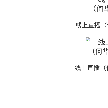
线上直播（
线上直播（