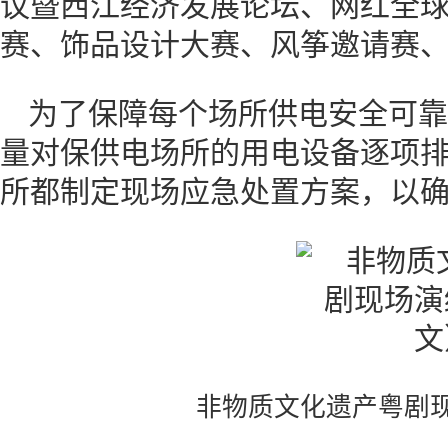
议暨西江经济发展论坛、网红全
赛、饰品设计大赛、风筝邀请赛
为了保障每个场所供电安全可靠
量对保供电场所的用电设备逐项
所都制定现场应急处置方案，以
非物质文化遗产粤剧