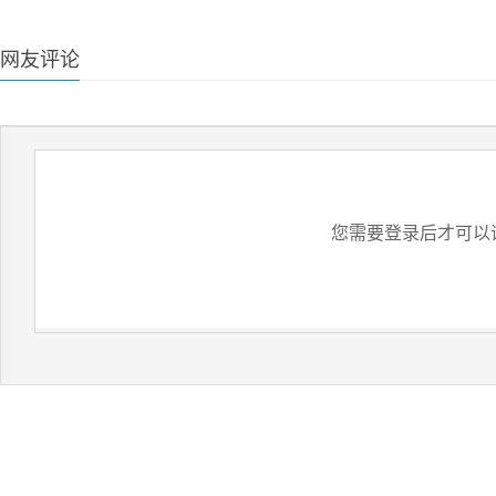
网友评论
您需要登录后才可以