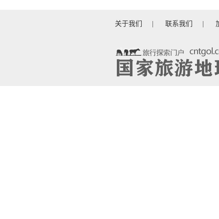
关于我们
|
联系我们
|