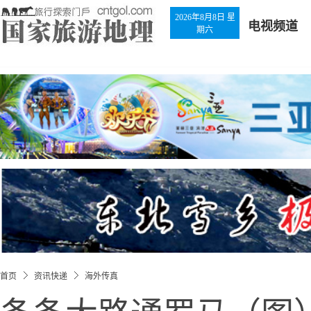
2026年8月8日 星
电视频道
期六
首页
资讯快递
海外传真