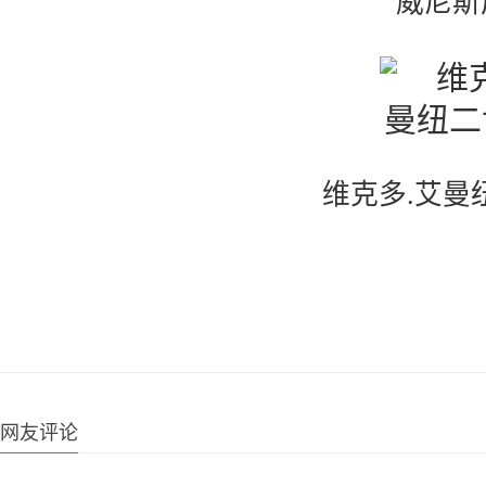
威尼斯
维克多.艾曼
网友评论