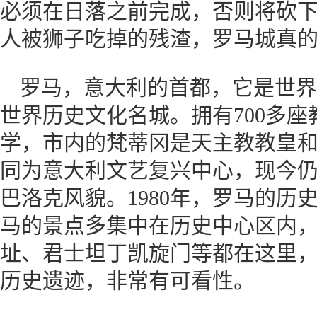
必须在日落之前完成，否则将砍
人被狮子吃掉的残渣，罗马城真
罗马，意大利的首都，它是世界
世界历史文化名城。拥有700多座
学，市内的梵蒂冈是天主教教皇
同为意大利文艺复兴中心，现今
巴洛克风貌。1980年，罗马的历
马的景点多集中在历史中心区内
址、君士坦丁凯旋门等都在这里
历史遗迹，非常有可看性。