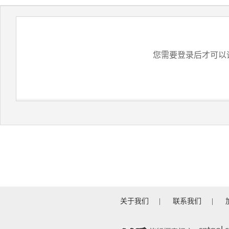
您需要登录后才可以
关于我们
|
联系我们
|