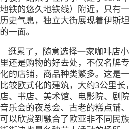
地铁的悠久地铁线）附近，只有
历史气息，独立大街展现着伊斯
的一面。
逛累了，随意选择一家咖啡店小
里还是购物的好去处，不仅名牌
化的店铺，商品种类繁多。这是
比较欧式化的建筑，大约3公里长
店、书店、美术馆、电影院、剧
音乐会的夜总会、古老的糕点铺
可以欣赏到融合了欧亚非不同民