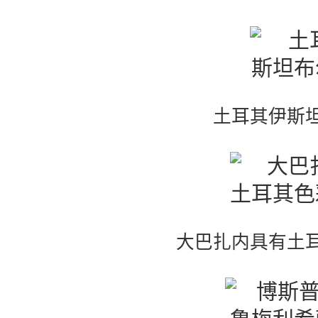
土耳其伊斯
大巴扎内具有土