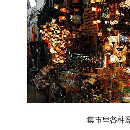
集市里各种