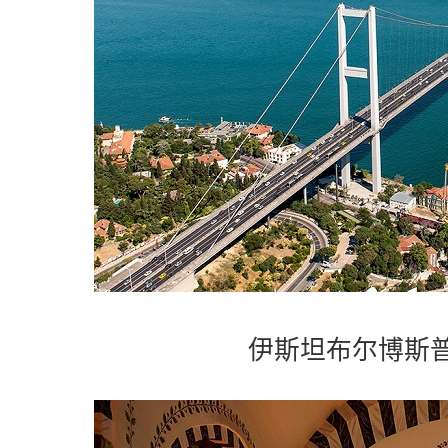
伊斯坦布尔博斯