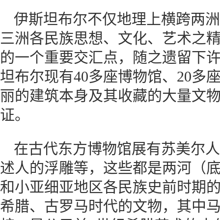
伊斯坦布尔不仅地理上横跨两洲
三洲各民族思想、文化、艺术之
的一个重要交汇点，随之遗留下
坦布尔现有40多座博物馆、20多
丽的建筑本身及其收藏的大量文
证。
在古代东方博物馆展有苏美尔人
述人的浮雕等，这些都是两河（
和小亚细亚地区各民族史前时期
希腊、古罗马时代的文物，其中