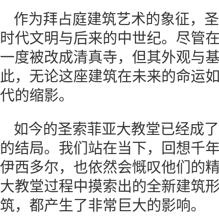
作为拜占庭建筑艺术的象征，圣
时代文明与后来的中世纪。尽管
一度被改成清真寺，但其外观与
此，无论这座建筑在未来的命运
代的缩影。
如今的圣索菲亚大教堂已经成了
的结局。我们站在当下，回想千
伊西多尔，也依然会慨叹他们的
大教堂过程中摸索出的全新建筑
筑，都产生了非常巨大的影响。