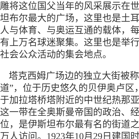
雕将这位国父当年的风采展示在
坦布尔最大的广场，这里也是土
人与体育、与奥运互通的载体，
有上万名球迷聚集。这里也是举
社会公众活动的集会地点。
塔克西姆广场边的独立大街被称
道”，位于历史悠久的贝伊奥卢区
于加拉塔桥塔附近的中世纪热那
这一带在全奥斯曼帝国的政治、
位，是伊斯坦布尔最有名的街道之
万人访问。1923年10月29日建