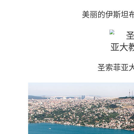
美丽的伊斯坦
圣索菲亚