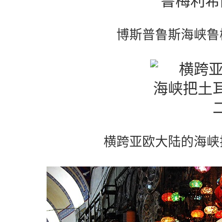
博斯普鲁斯海峡鲁
横跨亚欧大陆的海峡