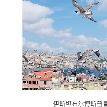
伊斯坦布尔博斯普