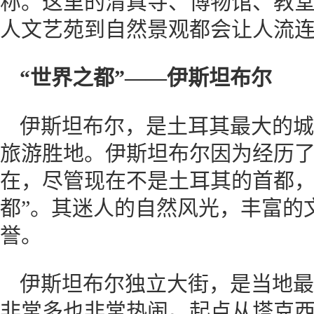
称。这里的清真寺、博物馆、教
人文艺苑到自然景观都会让人流
“世界之都”——伊斯坦布尔
伊斯坦布尔，是土耳其最大的城
旅游胜地。伊斯坦布尔因为经历
在，尽管现在不是土耳其的首都，
都”。其迷人的自然风光，丰富的
誉。
伊斯坦布尔独立大街，是当地最
非常多也非常热闹。起点从塔克