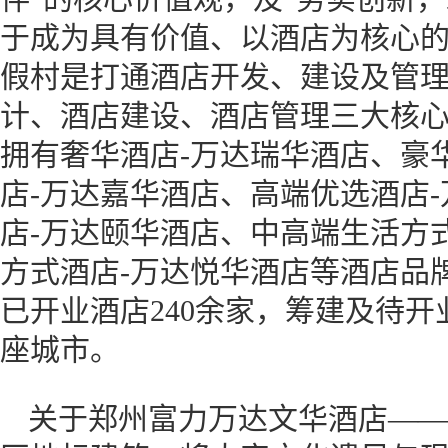
于成为具有价值、以酒店为核心
假村是打通酒店开发、建设及管
计、酒店建设、酒店管理三大核
拥有奢华酒店-万达瑞华酒店、豪
店-万达嘉华酒店、高端优选酒店
店-万达颐华酒店、中高端生活方
方式酒店-万达悦华酒店等酒店品
已开业酒店240余家，筹建及待开业
座城市。
关于郑州富力万达文华酒店——