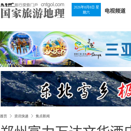
2026年8月8日 星
电视频道
期六
首页
资讯快递
焦点新闻