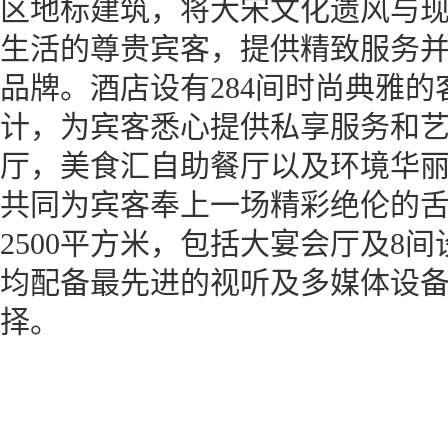
区地标建筑，将大宋文化遗风与
生活的尊贵宾客，提供精致服务
品牌。酒店设有284间时尚典雅
计，为宾客悉心提供私享服务和
厅，美食汇自助餐厅以及环境华
共同为宾客奉上一场精彩绝伦的
2500平方米，包括大宴会厅及8
均配备最先进的视听及多媒体设
择。