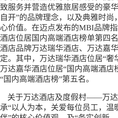
致服务并营造优雅旅居感受的豪华
自开”的品牌理念，以及典雅时尚
心价值。在迈点发布的MBI品牌指
酒店位居国内高端酒店榜单第四
酒店品牌万达瑞华酒店、万达嘉
定。其中，万达瑞华酒店位居“奢
万达嘉华酒店位居“国内高端酒店
“国内高端酒店榜”第五名。
关于万达酒店及度假村——万达酒
承“以人为本，关爱每位员工，温
伴”的核心价值观，及“务实创新