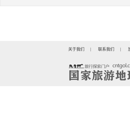
关于我们
|
联系我们
|