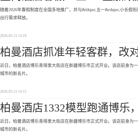
随着2026年春假制度在全国多地推广，并与&ldquo;五一&rdquo;小长假
出行需求释放。
2026-05-21 14:19
柏曼酒店抓准年轻客群，改
近日，柏曼酒店博乐青得里大街店在新疆博乐市正式开业。该店前身为一
城市的新名片。
2026-05-21 14:15
柏曼酒店1332模型跑通博乐
近日，柏曼酒店博乐青得里大街店在新疆博乐市正式开业。该店前身为一
城市的新名片。