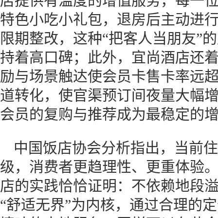
店提供有温度的增值服务，每一
特色小吃小礼包，退房后主动进
限期整改，这种“把客人当朋友”
持着高口碑；此外，宜尚酒店还
励与场景触达使会员卡售卡率远
道转化，使官渠预订间夜量大幅增
会员的复购与推荐成为最稳定的
中国饭店协会分析指出，当前住
级，消费者更趋理性、更重体验
店的实践恰恰证明：不依赖地段
“舒适无界”为内核，通过合理的