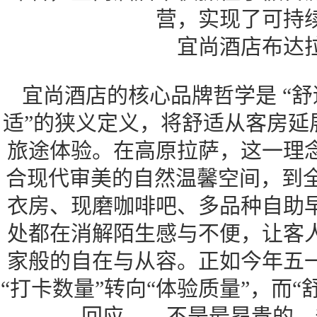
营，实现了可持
宜尚酒店布达
宜尚酒店的核心品牌哲学是 “舒
适”的狭义定义，将舒适从客房延
旅途体验。在高原拉萨，这一理
合现代审美的自然温馨空间，到全区
衣房、现磨咖啡吧、多品种自助
处都在消解陌生感与不便，让客
家般的自在与从容。正如今年五
“打卡数量”转向“体验质量”，而
回应——不是最昂贵的，