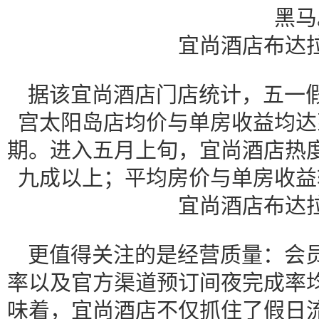
黑马
宜尚酒店布达
据该宜尚酒店门店统计，五一
宫太阳岛店均价与单房收益均达
期。进入五月上旬，宜尚酒店热
九成以上；平均房价与单房收益
宜尚酒店布达
更值得关注的是经营质量：会
率以及官方渠道预订间夜完成率
味着，宜尚酒店不仅抓住了假日