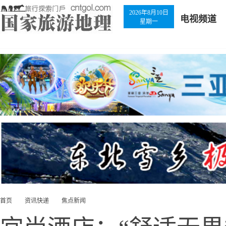
2026年8月10日
电视频道
星期一
首页
资讯快递
焦点新闻