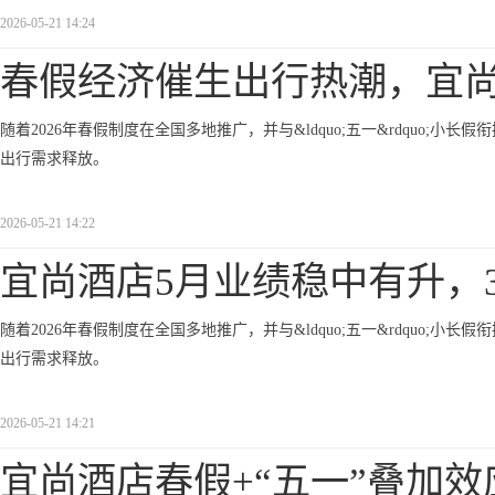
2026-05-21 14:24
春假经济催生出行热潮，宜
随着2026年春假制度在全国多地推广，并与&ldquo;五一&rdquo;小长假
出行需求释放。
2026-05-21 14:22
宜尚酒店5月业绩稳中有升，3
随着2026年春假制度在全国多地推广，并与&ldquo;五一&rdquo;小长假
出行需求释放。
2026-05-21 14:21
宜尚酒店春假+“五一”叠加效