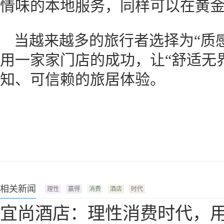
情味的本地服务，同样可以在黄
当越来越多的旅行者选择为“质感
用一家家门店的成功，让“舒适无
知、可信赖的旅居体验。
相关新闻
理性
赢得
消费
酒店
时代
宜尚酒店：理性消费时代，