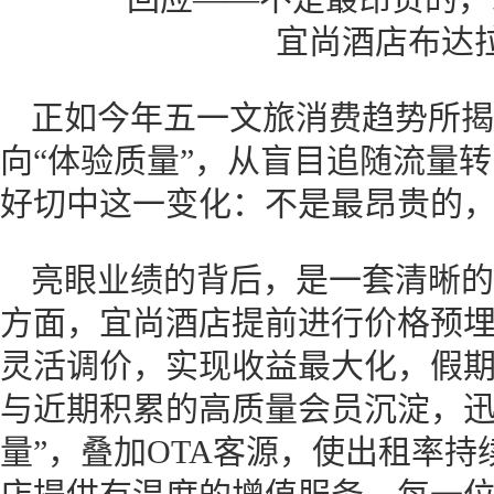
宜尚酒店布达
正如今年五一文旅消费趋势所揭
向“体验质量”，从盲目追随流量
好切中这一变化：不是最昂贵的
亮眼业绩的背后，是一套清晰的
方面，宜尚酒店提前进行价格预
灵活调价，实现收益最大化，假
与近期积累的高质量会员沉淀，迅
量”，叠加OTA客源，使出租率