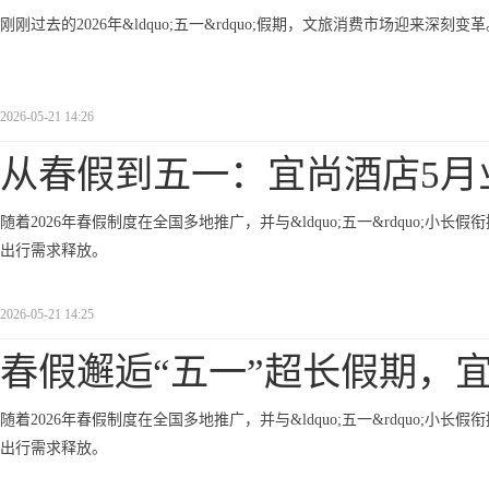
刚刚过去的2026年&ldquo;五一&rdquo;假期，文旅消费市场迎来深刻变
2026-05-21 14:26
从春假到五一：宜尚酒店5月
随着2026年春假制度在全国多地推广，并与&ldquo;五一&rdquo;小长假
出行需求释放。
2026-05-21 14:25
春假邂逅“五一”超长假期，
随着2026年春假制度在全国多地推广，并与&ldquo;五一&rdquo;小长假
出行需求释放。