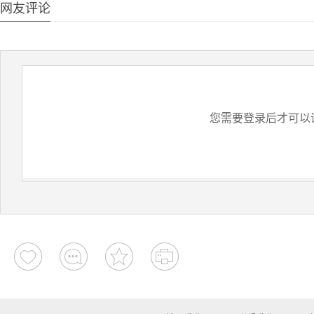
网友评论
您需要登录后才可以