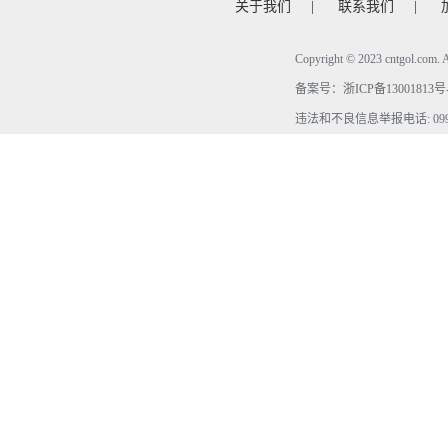
关于我们
|
联系我们
|
Copyright © 2023 cntgol.c
备案号：
浙ICP备13001813号
违法和不良信息举报电话: 0990-